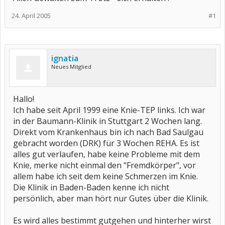
24. April 2005
#1
ignatia
Neues Mitglied
Hallo!
Ich habe seit April 1999 eine Knie-TEP links. Ich war
in der Baumann-Klinik in Stuttgart 2 Wochen lang.
Direkt vom Krankenhaus bin ich nach Bad Saulgau
gebracht worden (DRK) für 3 Wochen REHA. Es ist
alles gut verlaufen, habe keine Probleme mit dem
Knie, merke nicht einmal den "Fremdkörper", vor
allem habe ich seit dem keine Schmerzen im Knie.
Die Klinik in Baden-Baden kenne ich nicht
persönlich, aber man hört nur Gutes über die Klinik.
Es wird alles bestimmt gutgehen und hinterher wirst