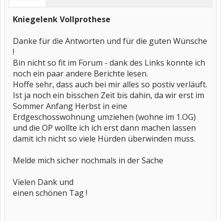
Kniegelenk Vollprothese
Danke für die Antworten und für die guten Wünsche
!
Bin nicht so fit im Forum - dank des Links konnte ich
noch ein paar andere Berichte lesen.
Hoffe sehr, dass auch bei mir alles so postiv verläuft.
Ist ja noch ein bisschen Zeit bis dahin, da wir erst im
Sommer Anfang Herbst in eine
Erdgeschosswohnung umziehen (wohne im 1.OG)
und die OP wollte ich ich erst dann machen lassen
damit ich nicht so viele Hürden überwinden muss.
Melde mich sicher nochmals in der Sache
Vielen Dank und
einen schönen Tag !