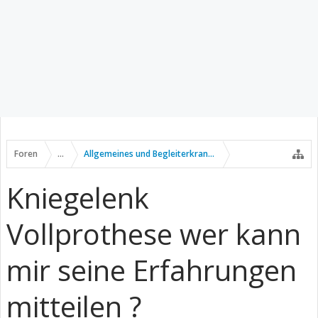
Foren
...
Allgemeines und Begleiterkrankungen
Kniegelenk
Vollprothese wer kann
mir seine Erfahrungen
mitteilen ?