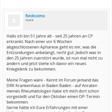
Redissimo
Guest
Hallo ich bin 51 Jahre alt - seit 25 Jahren an CP
erkrankt. Nach einer vor 6 Wochen
abgeschlossenen Apharese geht es mir, was die
Entzündungen anbelangt, recht gut. Jedoch was in
den 25 Jahren zuerstört wurde, ist nun mal nicht zu
ändern und jetzt stehe ich davor ein neues
Kniegelenk zu bekommen.
Meine Fragen wäre - Kennt im Forum jemand das
DRK Krankenhaus in Baden Baden - auf Anraten
meines Rheumatologen habe ich mich dort schon
vorgestellt und für den Oktober einen OP-Termin
bekommen.
Gerne hätte ich Eure Erfahrungen mit einer