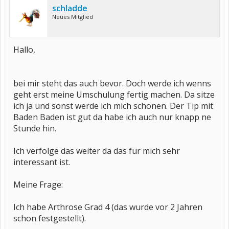
schladde
Neues Mitglied
Hallo,
bei mir steht das auch bevor. Doch werde ich wenns
geht erst meine Umschulung fertig machen. Da sitze
ich ja und sonst werde ich mich schonen. Der Tip mit
Baden Baden ist gut da habe ich auch nur knapp ne
Stunde hin.
Ich verfolge das weiter da das für mich sehr
interessant ist.
Meine Frage:
Ich habe Arthrose Grad 4 (das wurde vor 2 Jahren
schon festgestellt).