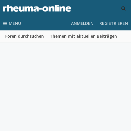
MENU
ANMELDEN
REGISTRIEREN
Foren durchsuchen
Themen mit aktuellen Beiträgen