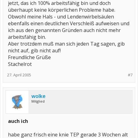
jetzt, das ich 100% arbeitsfähig bin und doch
überhaupt keine körperlichen Probleme habe.
Obwohl meine Hals - und Lendenwirbelsäulen
ebenfalls einen deutlichen Verschleiß aufweisen und
ich aus den genannten Gründen auch nicht mehr
arbeitsfähig bin.
Aber trotzdem muß man sich jeden Tag sagen, gib
nicht auf, gib nicht auf!
Freundliche Grüße
Stachelrot
27. April 2005
#7
wolke
Mitglied
auch ich
habe ganz frisch eine knie TEP gerade 3 Wochen alt