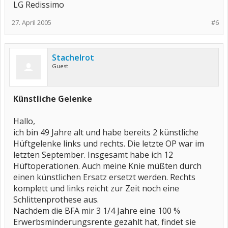
LG Redissimo
27. April 2005
#6
Stachelrot
Guest
Künstliche Gelenke
Hallo,
ich bin 49 Jahre alt und habe bereits 2 künstliche
Hüftgelenke links und rechts. Die letzte OP war im
letzten September. Insgesamt habe ich 12
Hüftoperationen. Auch meine Knie müßten durch
einen künstlichen Ersatz ersetzt werden. Rechts
komplett und links reicht zur Zeit noch eine
Schlittenprothese aus.
Nachdem die BFA mir 3 1/4 Jahre eine 100 %
Erwerbsminderungsrente gezahlt hat, findet sie