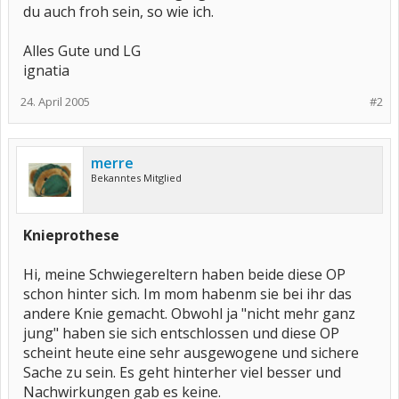
du auch froh sein, so wie ich.
Alles Gute und LG
ignatia
24. April 2005
#2
merre
Bekanntes Mitglied
Knieprothese
Hi, meine Schwiegereltern haben beide diese OP
schon hinter sich. Im mom habenm sie bei ihr das
andere Knie gemacht. Obwohl ja "nicht mehr ganz
jung" haben sie sich entschlossen und diese OP
scheint heute eine sehr ausgewogene und sichere
Sache zu sein. Es geht hinterher viel besser und
Nachwirkungen gab es keine.