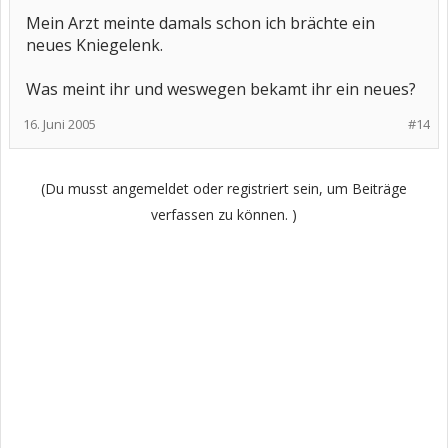
Mein Arzt meinte damals schon ich brächte ein
neues Kniegelenk.
Was meint ihr und weswegen bekamt ihr ein neues?
16. Juni 2005
#14
(Du musst angemeldet oder registriert sein, um Beiträge
verfassen zu können. )