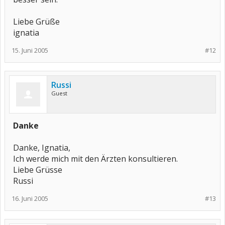
Liebe Grüße
ignatia
15. Juni 2005
#12
Russi
Guest
Danke
Danke, Ignatia,
Ich werde mich mit den Ärzten konsultieren.
Liebe Grüsse
Russi
16. Juni 2005
#13