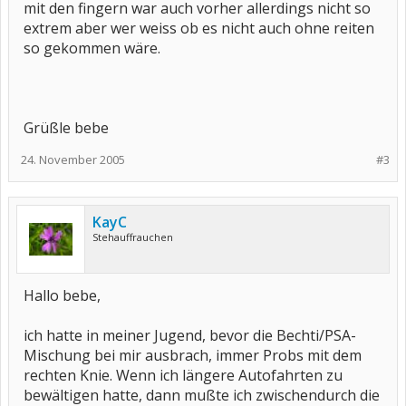
mit den fingern war auch vorher allerdings nicht so
extrem aber wer weiss ob es nicht auch ohne reiten
so gekommen wäre.
Grüßle bebe
24. November 2005
#3
KayC
Stehauffrauchen
Hallo bebe,
ich hatte in meiner Jugend, bevor die Bechti/PSA-
Mischung bei mir ausbrach, immer Probs mit dem
rechten Knie. Wenn ich längere Autofahrten zu
bewältigen hatte, dann mußte ich zwischendurch die