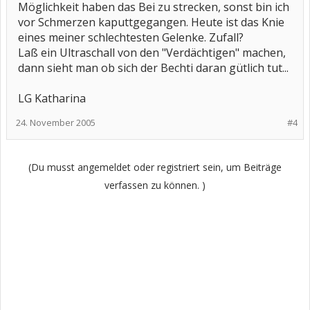
Möglichkeit haben das Bei zu strecken, sonst bin ich
vor Schmerzen kaputtgegangen. Heute ist das Knie
eines meiner schlechtesten Gelenke. Zufall?
Laß ein Ultraschall von den "Verdächtigen" machen,
dann sieht man ob sich der Bechti daran gütlich tut...
LG Katharina
24. November 2005
#4
(Du musst angemeldet oder registriert sein, um Beiträge
verfassen zu können. )