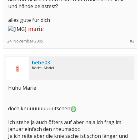
und hände belastest?
alles gute für dich
marie
24. November 2005
#2
bebe03
Bechti-Mädel
Huhu Marie
doch knuuuuuuuuutschen
Ich stehe ja auch öfters auf aber naja ich frag im
januar einfach den rheumadoc.
Ja ich reite aber die knie sache ist schon länger und