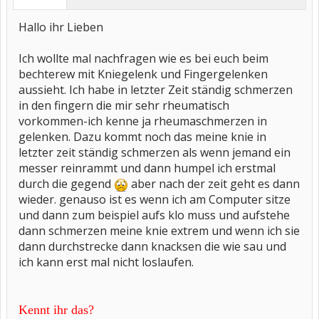
Hallo ihr Lieben
Ich wollte mal nachfragen wie es bei euch beim
bechterew mit Kniegelenk und Fingergelenken
aussieht. Ich habe in letzter Zeit ständig schmerzen
in den fingern die mir sehr rheumatisch
vorkommen-ich kenne ja rheumaschmerzen in
gelenken. Dazu kommt noch das meine knie in
letzter zeit ständig schmerzen als wenn jemand ein
messer reinrammt und dann humpel ich erstmal
durch die gegend
aber nach der zeit geht es dann
wieder. genauso ist es wenn ich am Computer sitze
und dann zum beispiel aufs klo muss und aufstehe
dann schmerzen meine knie extrem und wenn ich sie
dann durchstrecke dann knacksen die wie sau und
ich kann erst mal nicht loslaufen.
Kennt ihr das?