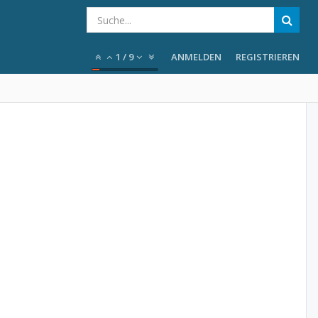
1
/
9
ANMELDEN
REGISTRIEREN