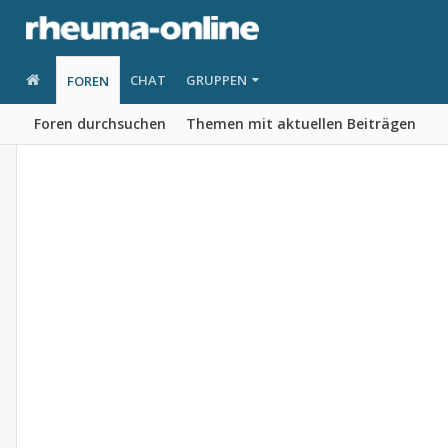
CHAT
GRUPPEN
FOREN
Foren durchsuchen
Themen mit aktuellen Beiträgen