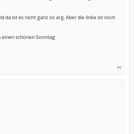
da ist es nicht ganz so arg. Aber die linke ist noch
ch einen schönen Sonntag
#6