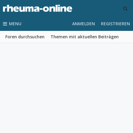
MENU
ANMELDEN
REGISTRIEREN
Foren durchsuchen
Themen mit aktuellen Beiträgen