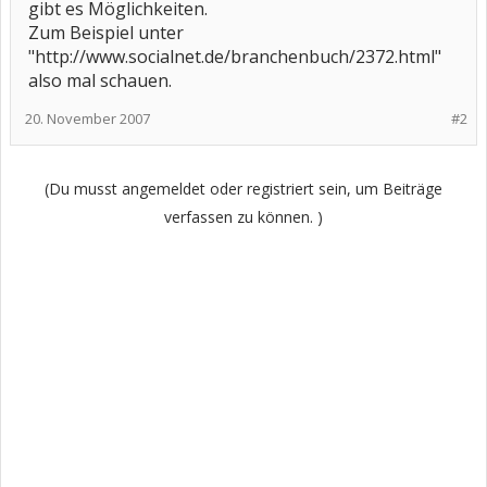
gibt es Möglichkeiten.
Zum Beispiel unter
"http://www.socialnet.de/branchenbuch/2372.html"
also mal schauen.
20. November 2007
#2
(Du musst angemeldet oder registriert sein, um Beiträge
verfassen zu können. )