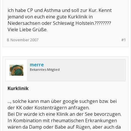
ich habe CP und Asthma und soll zur Kur. Kennt
jemand von euch eine gute Kurklinik in
Niedersachsen oder Schleswig Holstein.????????
Viele Liebe Grüße.
8. November 2007
#1
merre
Bekanntes Mitglied
Kurklinik
..., solche kann man über google suchgen bzw. bei
der KK oder Kostenträgern anfragen.
Bei Dir würde ich eine Klinik an der See bevorzugen.
In Kombination mit rheumatischen Erkrankungen
wären da Damp oder Babe auf Rügen, aber auch da