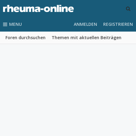
MENU
ANMELDEN
REGISTRIEREN
Foren durchsuchen
Themen mit aktuellen Beiträgen