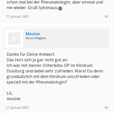
schon mal bei der Rheumatologin, aber einmal und
nie wieder. Gruß Sylvimaus.
27. Januar 2007
#2
Mosine
Neues Mitglied
Danke für Deine Antwort.
Das hört sich ja gar nicht gut an.
Ich war mit meiner Unterleibs-OP im Klinikum
Duisburg und dabei sehr zufrieden. Warst Du denn
grundsätzlich mit dem Klinikum unzufrieden oder
speziell mit der Rheumatologin?
LG,
mosine
27. Januar 2007
#3