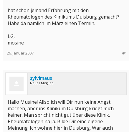
hat schon jemand Erfahrung mit den
Rheumatologen des Klinikums Duisburg gemacht?
Habe da nämlich im März einen Termin.
LG,
mosine
26. Januar 2007
#1
sylvimaus
Neues Mitglied
Hallo Musine! Allso ich will Dir nun keine Angst
machen, aber ins Klinikum Duisburg kriegt mich
keiner. Man spricht nicht gut über diese Klinik.
Rheumatologen na ja. Bilde Dir eine eigene
Meinung. Ich wohne hier in Duisburg. War auch