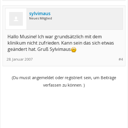
sylvimaus
Neues Mitglied
Hallo Musine! Ich war grundsätzlich mit dem
klinikum nicht zufrieden. Kann sein das sich etwas
geändert hat. Gruß Sylvimaus
28. Januar 2007
#4
(Du musst angemeldet oder registriert sein, um Beiträge
verfassen zu können. )