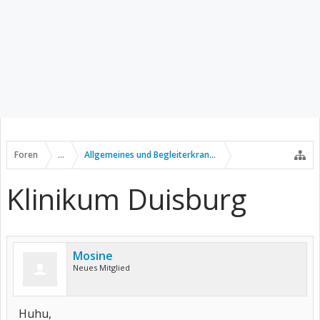
Foren
...
Allgemeines und Begleiterkrankungen
Klinikum Duisburg
Mosine
Neues Mitglied
Huhu,