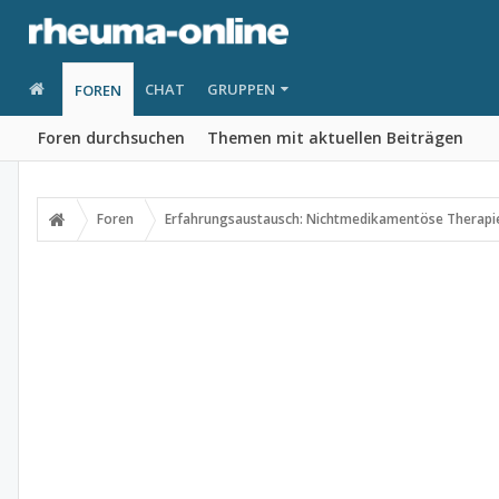
CHAT
GRUPPEN
FOREN
Foren durchsuchen
Themen mit aktuellen Beiträgen
Foren
Erfahrungsaustausch: Nichtmedikamentöse Therapi