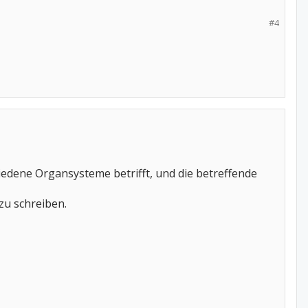
#4
iedene Organsysteme betrifft, und die betreffende
zu schreiben.