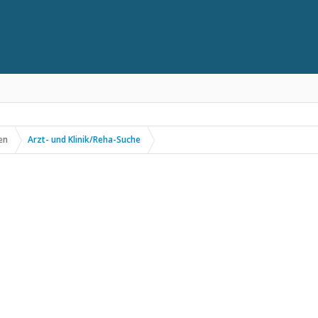
en
Arzt- und Klinik/Reha-Suche