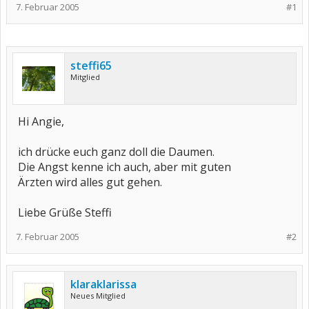
7. Februar 2005
#1
steffi65
Mitglied
Hi Angie,
ich drücke euch ganz doll die Daumen.
Die Angst kenne ich auch, aber mit guten
Ärzten wird alles gut gehen.
Liebe Grüße Steffi
7. Februar 2005
#2
klaraklarissa
Neues Mitglied