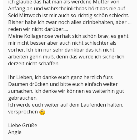
ich glaube das hat man als werdene Mutter von
Anfang an und wahrscheinlichdas hört das nie auf.
Seid Mittwoch ist mir auch so richtig schön schlecht.
Bisher habe ich zwar noch alles drinbehalten, aber ....
reden wir nicht darüber.....
Meine Kollagenose verhält sich schön brav, es geht
mir nicht besser aber auch nicht schlechter als
vorher. Ich bin nur sehr dankbar das ich nicht
arbeiten gehn muß, denn das würde ich sicherlich
derzeit nicht schaffen.
Ihr Lieben, ich danke euch ganz herzlich fürs
Daumen drücken und bitte euch einfach weiter
zumachen. Ich denke wir können es weiterhin gut
gebrauchen.
Ich werde euch weiter auf dem Laufenden halten,
versprochen
Liebe Grüße
Angie