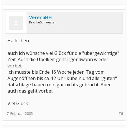
VerenaHH
KrankeSchwester
Hallöchen;
auch ich wünsche viel Glück für die "übergewichtige"
Zeit. Auch die Übelkeit geht irgendwann wieder
vorbei.
Ich musste bis Ende 16 Woche jeden Tag vom
Augenöffnen bis ca. 12 Uhr kübeln und alle "guten"
Ratschläge haben rein gar nichts gebracht. Aber
auch das geht vorbei.
Viel Glück
7. Februar 2005
#6