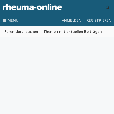
MENU
ANMELDEN
REGISTRIEREN
Foren durchsuchen
Themen mit aktuellen Beiträgen