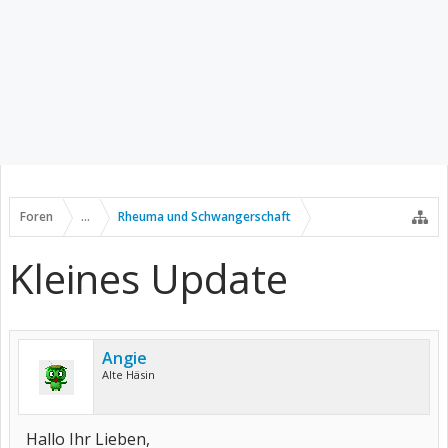
Foren
...
Rheuma und Schwangerschaft
Kleines Update
Angie
Alte Häsin
Hallo Ihr Lieben,