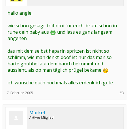
hallo angie,
wie schon gesagt: toitoitoi für euch. brüte schön in
ruhe dein baby aus
und lass es ganz langsam
angehen.
das mit dem selbst heparin spritzen ist nicht so
schlimm, wie man denkt. doof ist nur das man so
harte gnubbel auf dem bauch bekommt und
aussieht, als ob man täglich prügel bekäme
ich wünsche euch nochmals alles erdenklich gute.
7. Februar 2005
#3
Murkel
Aktives Mitglied