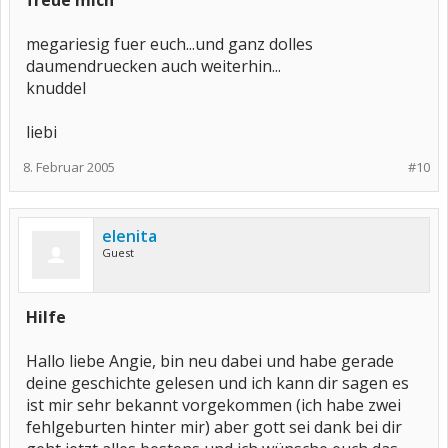
freue mich
megariesig fuer euch...und ganz dolles
daumendruecken auch weiterhin...
knuddel
liebi
8. Februar 2005
#10
elenita
Guest
Hilfe
Hallo liebe Angie, bin neu dabei und habe gerade
deine geschichte gelesen und ich kann dir sagen es
ist mir sehr bekannt vorgekommen (ich habe zwei
fehlgeburten hinter mir) aber gott sei dank bei dir