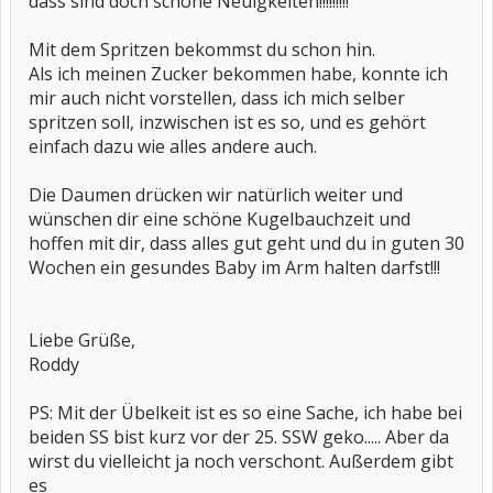
dass sind doch schöne Neuigkeiten!!!!!!!!!
Mit dem Spritzen bekommst du schon hin.
Als ich meinen Zucker bekommen habe, konnte ich
mir auch nicht vorstellen, dass ich mich selber
spritzen soll, inzwischen ist es so, und es gehört
einfach dazu wie alles andere auch.
Die Daumen drücken wir natürlich weiter und
wünschen dir eine schöne Kugelbauchzeit und
hoffen mit dir, dass alles gut geht und du in guten 30
Wochen ein gesundes Baby im Arm halten darfst!!!
Liebe Grüße,
Roddy
PS: Mit der Übelkeit ist es so eine Sache, ich habe bei
beiden SS bist kurz vor der 25. SSW geko..... Aber da
wirst du vielleicht ja noch verschont. Außerdem gibt
es