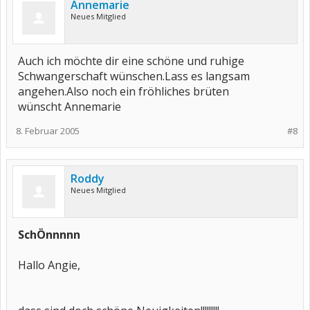
Annemarie
Neues Mitglied
Auch ich möchte dir eine schöne und ruhige
Schwangerschaft wünschen.Lass es langsam
angehen.Also noch ein fröhliches brüten
wünscht Annemarie
8. Februar 2005
#8
Roddy
Neues Mitglied
SchÖnnnnn
Hallo Angie,