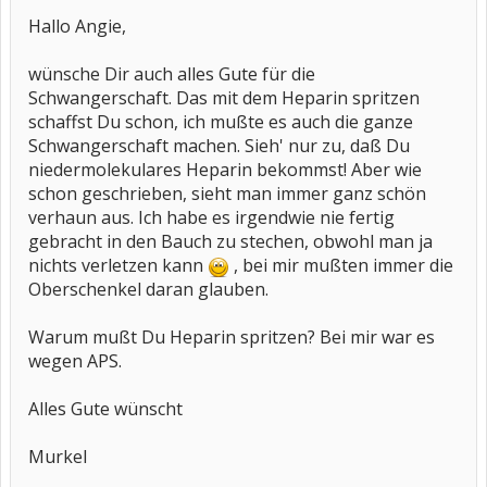
Hallo Angie,
wünsche Dir auch alles Gute für die
Schwangerschaft. Das mit dem Heparin spritzen
schaffst Du schon, ich mußte es auch die ganze
Schwangerschaft machen. Sieh' nur zu, daß Du
niedermolekulares Heparin bekommst! Aber wie
schon geschrieben, sieht man immer ganz schön
verhaun aus. Ich habe es irgendwie nie fertig
gebracht in den Bauch zu stechen, obwohl man ja
nichts verletzen kann
, bei mir mußten immer die
Oberschenkel daran glauben.
Warum mußt Du Heparin spritzen? Bei mir war es
wegen APS.
Alles Gute wünscht
Murkel