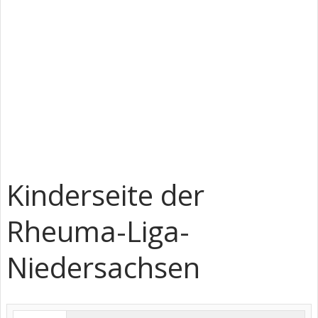
Kinderseite der
Rheuma-Liga-
Niedersachsen