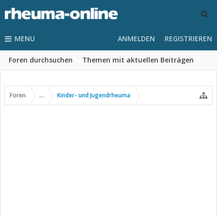
MENU
ANMELDEN
REGISTRIEREN
Foren durchsuchen
Themen mit aktuellen Beiträgen
Foren
...
Kinder- und Jugendrheuma