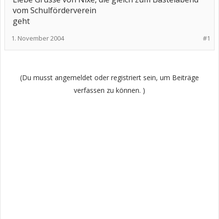
vom Schulförderverein
geht
1. November 2004
#1
(Du musst angemeldet oder registriert sein, um Beiträge
verfassen zu können. )