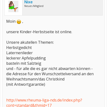
Nixe
Neues Mitglied
Moin
,
unsere Kinder-Herbstseite ist online.
Unsere akutellen Themen:
Herbstgedicht
Laternenlieder
leckerer Apfelpudding
basteln mit Salzteig
und - für alle die es gar nicht abwarten können -
die Adresse für den Wunschzettelversand an den
Weihnachtsmann/das Christkind
(mit Antwortgarantie)
http://www.rheuma-liga-nds.de/index.php?
cont=standard&thmid=17