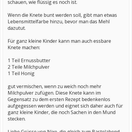
schauen, wie flüssig es noch ist.
Wenn die Knete bunt werden soll, gibt man etwas
Lebensmittelfarbe hinzu, bevor man das Mehl
dazutut.
Für ganz kleine Kinder kann man auch essbare
Knete machen:
1 Teil Ernussbutter
2 Teile Milchpulver
1 Teil Honig
gut vermischen, wenn zu weich noch mehr
Milchpulver zufügen. Diese Knete kann im
Gegensatz zu dem ersten Rezept bedenkenlos
aufgegessen werden und eignet sich daher auch für
ganz kleine Kinder, die noch Sachen in den Mund
stecken.
Liebe Grüsse von Nixe, die gleich zum Bastelabend