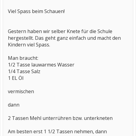
Viel Spass beim Schauen!
Gestern haben wir selber Knete für die Schule
hergestellt. Das geht ganz einfach und macht den
Kindern viel Spass.
Man braucht:
1/2 Tasse lauwarmes Wasser
1/4 Tasse Salz
1 EL Öl
vermischen
dann
2 Tassen Mehl unterrühren bzw. unterkneten
Am besten erst 1 1/2 Tassen nehmen, dann