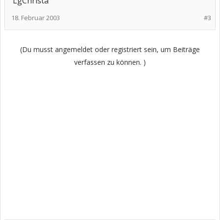
LgChrista
18. Februar 2003
#3
(Du musst angemeldet oder registriert sein, um Beiträge
verfassen zu können. )