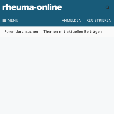
MENU
ANMELDEN
REGISTRIEREN
Foren durchsuchen
Themen mit aktuellen Beiträgen