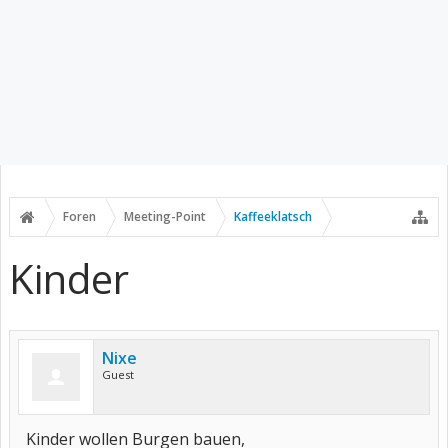
Foren
Meeting-Point
Kaffeeklatsch
Kinder
Nixe
Guest
Kinder wollen Burgen bauen,