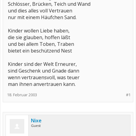
Schlösser, Brücken, Teich und Wand
und dies alles voll Vertrauen
nur mit einem Häufchen Sand.
Kinder wollen Liebe haben,
die sie glauben, hoffen läßt
und bei allem Toben, Traben
bietet ein beschützend Nest
Kinder sind der Welt Erneurer,
sind Geschenk und Gnade dann
wenn vertrauensvoll, was teuer
man ihnen anvertrauen kann.
18. Februar 2003
#1
Nixe
Guest