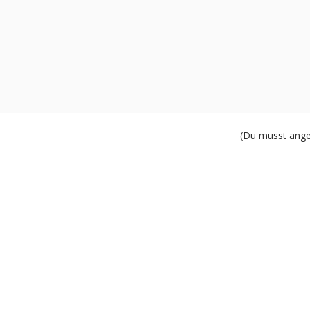
(Du musst angem