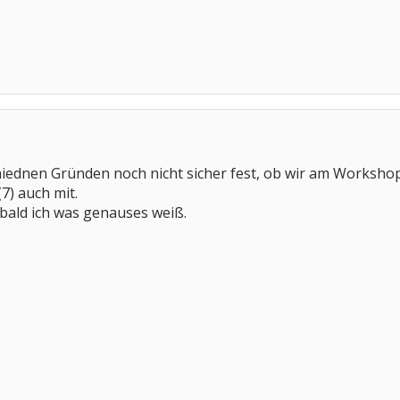
chiednen Gründen noch nicht sicher fest, ob wir am Worksh
7) auch mit.
bald ich was genauses weiß.