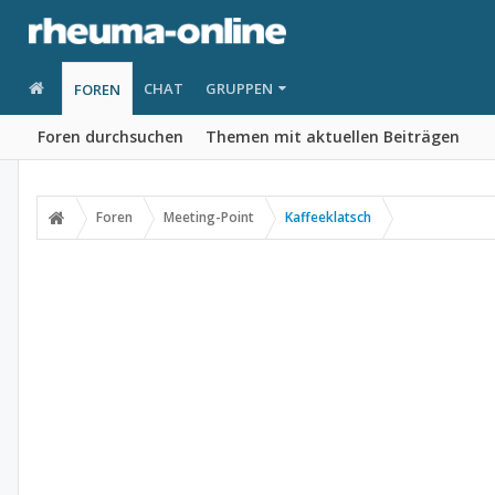
CHAT
GRUPPEN
FOREN
Foren durchsuchen
Themen mit aktuellen Beiträgen
Foren
Meeting-Point
Kaffeeklatsch