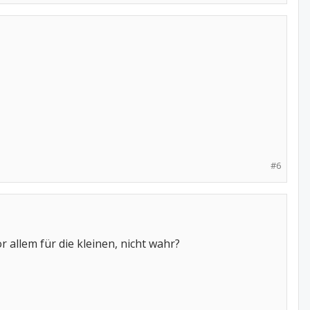
#6
 allem für die kleinen, nicht wahr?