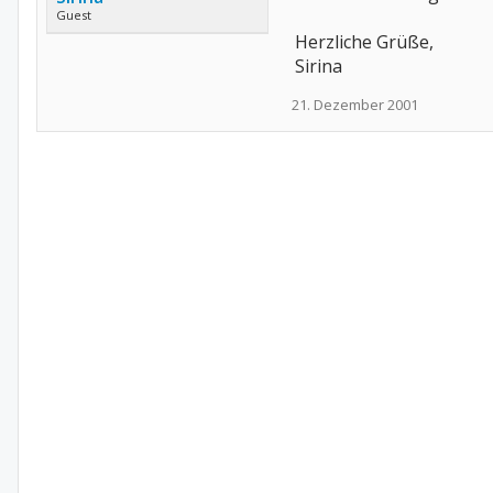
Guest
Herzliche Grüße,
Sirina
21. Dezember 2001