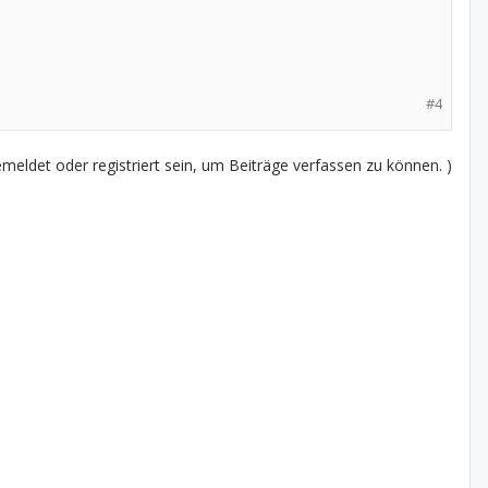
#4
eldet oder registriert sein, um Beiträge verfassen zu können. )