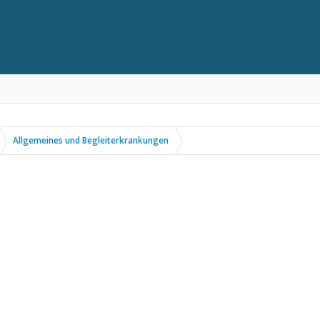
Allgemeines und Begleiterkrankungen