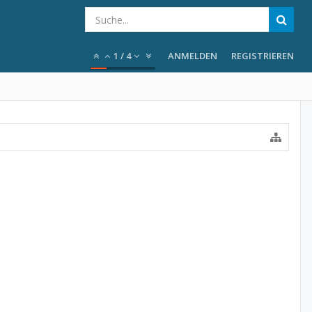
1
/
4
ANMELDEN
REGISTRIEREN