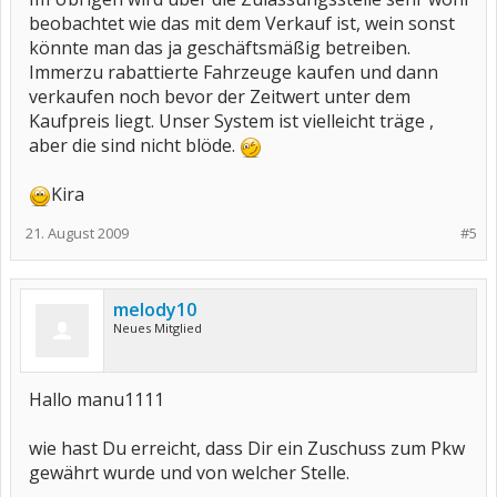
beobachtet wie das mit dem Verkauf ist, wein sonst
könnte man das ja geschäftsmäßig betreiben.
Immerzu rabattierte Fahrzeuge kaufen und dann
verkaufen noch bevor der Zeitwert unter dem
Kaufpreis liegt. Unser System ist vielleicht träge ,
aber die sind nicht blöde.
Kira
21. August 2009
#5
melody10
Neues Mitglied
Hallo manu1111
wie hast Du erreicht, dass Dir ein Zuschuss zum Pkw
gewährt wurde und von welcher Stelle.