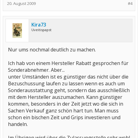
20. August 2009
#4
Kira73
Uveitispapst
Nur ums nochmal deutlich zu machen.
Ich hab von einem Hersteller Rabatt gesprochen für
Sonderabnehmer. Aber...
unter Umständen ist es günstiger das nicht über die
Bezuschussung laufen zu lassen wenn es auch um
Sonderausstattung geht, sondern das ausschließlich
mit dem Hersteller auszumachen. Kann günstiger
kommen, besonders in der Zeit jetzt wo die sich in
Sachen Verkauf ganz schön hart tun. Man muss
schon ein bischen Zeit und Grips investieren und
handeln.
Im Übrigen wird über die Zulassungsstelle sehr wohl