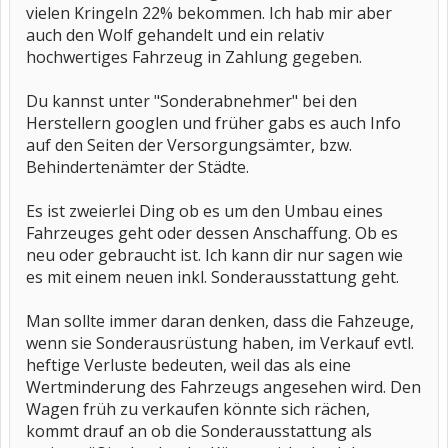
vielen Kringeln 22% bekommen. Ich hab mir aber
auch den Wolf gehandelt und ein relativ
hochwertiges Fahrzeug in Zahlung gegeben.
Du kannst unter "Sonderabnehmer" bei den
Herstellern googlen und früher gabs es auch Info
auf den Seiten der Versorgungsämter, bzw.
Behindertenämter der Städte.
Es ist zweierlei Ding ob es um den Umbau eines
Fahrzeuges geht oder dessen Anschaffung. Ob es
neu oder gebraucht ist. Ich kann dir nur sagen wie
es mit einem neuen inkl. Sonderausstattung geht.
Man sollte immer daran denken, dass die Fahzeuge,
wenn sie Sonderausrüstung haben, im Verkauf evtl.
heftige Verluste bedeuten, weil das als eine
Wertminderung des Fahrzeugs angesehen wird. Den
Wagen früh zu verkaufen könnte sich rächen,
kommt drauf an ob die Sonderausstattung als