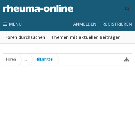
MENU
ANMELDEN
REGISTRIEREN
Foren durchsuchen
Themen mit aktuellen Beiträgen
Foren
...
Hilfsmittel