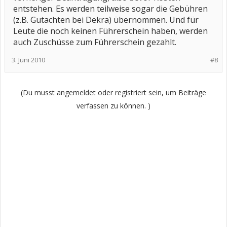
entstehen. Es werden teilweise sogar die Gebühren
(z.B. Gutachten bei Dekra) übernommen. Und für
Leute die noch keinen Führerschein haben, werden
auch Zuschüsse zum Führerschein gezahlt.
3. Juni 2010
#8
(Du musst angemeldet oder registriert sein, um Beiträge
verfassen zu können. )