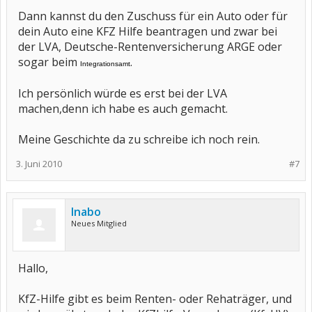
Dann kannst du den Zuschuss für ein Auto oder für
dein Auto eine KFZ Hilfe beantragen und zwar bei
der LVA, Deutsche-Rentenversicherung ARGE oder
sogar beim
.
Integrationsamt
Ich persönlich würde es erst bei der LVA
machen,denn ich habe es auch gemacht.
Meine Geschichte da zu schreibe ich noch rein.
3. Juni 2010
#7
Inabo
Neues Mitglied
Hallo,
KfZ-Hilfe gibt es beim Renten- oder Rehaträger, und