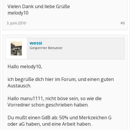
Vielen Dank und liebe Grüße
melody10
3. Juni 2010
#6
wessi
Gesperrter Benutzer
Hallo melody10,
ich begrüße dich hier im Forum, und einen guten
Austausch.
Hallo manu1111, nicht böse sein, so wie die
Vorredner schon geschrieben haben.
Du mußt einen GdB ab: 50% und Merkzeichen G
oder aG haben, und eine Arbeit haben.