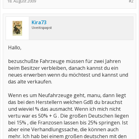
18. August 2009
#2
Kira73
Uveitispapst
Hallo,
bezuschußte Fahrzeuge müssen für zwei Jahren
beim Besitzer verbleiben, danach kannst du ein
neues erwerben wenn du möchtest und kannst und
das alte verkaufen.
Wenn es um Neufahrzeuge geht, manu, dann liegt
das bei den Herstellern welchen GdB du brauchst
und wieviel % das ausmacht. Wenn ich mich nicht
vertu war es 50% + G . Die großen Deutschen liegen
bei 15% , die Franzosen lassen bis 25% springen. Ist
aber eine Verhandlungssache, die können auch
mehr. Ich hab bei einem großen deutschen mit den