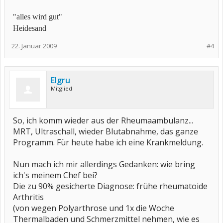
"alles wird gut"
Heidesand
22. Januar 2009
#4
Elgru
Mitglied
So, ich komm wieder aus der Rheumaambulanz...
MRT, Ultraschall, wieder Blutabnahme, das ganze
Programm. Für heute habe ich eine Krankmeldung.
Nun mach ich mir allerdings Gedanken: wie bring
ich's meinem Chef bei?
Die zu 90% gesicherte Diagnose: frühe rheumatoide
Arthritis
(von wegen Polyarthrose und 1x die Woche
Thermalbaden und Schmerzmittel nehmen, wie es