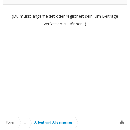
(Du musst angemeldet oder registriert sein, um Beiträge
verfassen zu können. )
Foren
...
Arbeit und Allgemeines