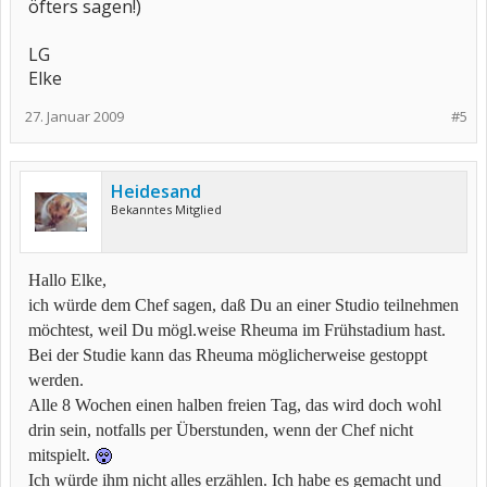
öfters sagen!)
LG
Elke
27. Januar 2009
#5
Heidesand
Bekanntes Mitglied
Hallo Elke,
ich würde dem Chef sagen, daß Du an einer Studio teilnehmen
möchtest, weil Du mögl.weise Rheuma im Frühstadium hast.
Bei der Studie kann das Rheuma möglicherweise gestoppt
werden.
Alle 8 Wochen einen halben freien Tag, das wird doch wohl
drin sein, notfalls per Überstunden, wenn der Chef nicht
mitspielt.
Ich würde ihm nicht alles erzählen. Ich habe es gemacht und