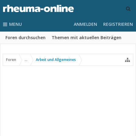
MENU
ANMELDEN
REGISTRIEREN
Foren durchsuchen
Themen mit aktuellen Beiträgen
Foren
...
Arbeit und Allgemeines