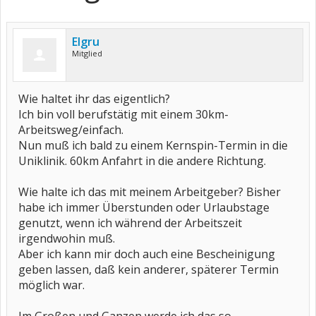
Elgru
Mitglied
Wie haltet ihr das eigentlich?
Ich bin voll berufstätig mit einem 30km-
Arbeitsweg/einfach.
Nun muß ich bald zu einem Kernspin-Termin in die
Uniklinik. 60km Anfahrt in die andere Richtung.
Wie halte ich das mit meinem Arbeitgeber? Bisher
habe ich immer Überstunden oder Urlaubstage
genutzt, wenn ich während der Arbeitszeit
irgendwohin muß.
Aber ich kann mir doch auch eine Bescheinigung
geben lassen, daß kein anderer, späterer Termin
möglich war.