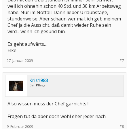
weil ich ohnehin schon 40 Std. und 30 km Arbeitsweg
habe. Nur im Notfall. Dann lieber Urlaubstage,
stundenweise. Aber schaun wer mal, ich geb meinem
Chef ja die Aussicht, daß damit wieder Ruhe sein
wird... wenn ich gesund bin.
Es geht aufwärts...
Elke
27. Januar 2009
#7
Kris1983
Der Pfleger
Also wissen muss der Chef garnichts !
Fragen tut da aber doch wohl eher jeder nach.
9. Februar 2009
#8