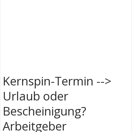
Kernspin-Termin -->
Urlaub oder
Bescheinigung?
Arbeitgeber