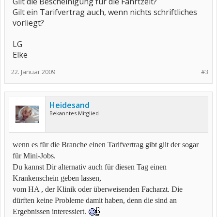
Gilt die Bescheinigung für die Fahrtzeit?
Gilt ein Tarifvertrag auch, wenn nichts schriftliches
vorliegt?
LG
Elke
22. Januar 2009
#3
Heidesand
Bekanntes Mitglied
wenn es für die Branche einen Tarifvertrag gibt gilt der sogar
für Mini-Jobs.
Du kannst Dir alternativ auch für diesen Tag einen
Krankenschein geben lassen,
vom HA , der Klinik oder überweisenden Facharzt. Die
dürften keine Probleme damit haben, denn die sind an
Ergebnissen interessiert.