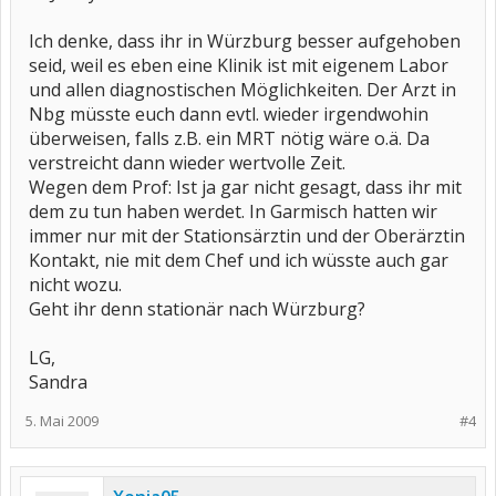
Ich denke, dass ihr in Würzburg besser aufgehoben
seid, weil es eben eine Klinik ist mit eigenem Labor
und allen diagnostischen Möglichkeiten. Der Arzt in
Nbg müsste euch dann evtl. wieder irgendwohin
überweisen, falls z.B. ein MRT nötig wäre o.ä. Da
verstreicht dann wieder wertvolle Zeit.
Wegen dem Prof: Ist ja gar nicht gesagt, dass ihr mit
dem zu tun haben werdet. In Garmisch hatten wir
immer nur mit der Stationsärztin und der Oberärztin
Kontakt, nie mit dem Chef und ich wüsste auch gar
nicht wozu.
Geht ihr denn stationär nach Würzburg?
LG,
Sandra
5. Mai 2009
#4