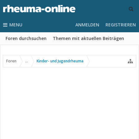
MENU
ANMELDEN
REGISTRIEREN
Foren durchsuchen
Themen mit aktuellen Beiträgen
Foren
...
Kinder- und Jugendrheuma