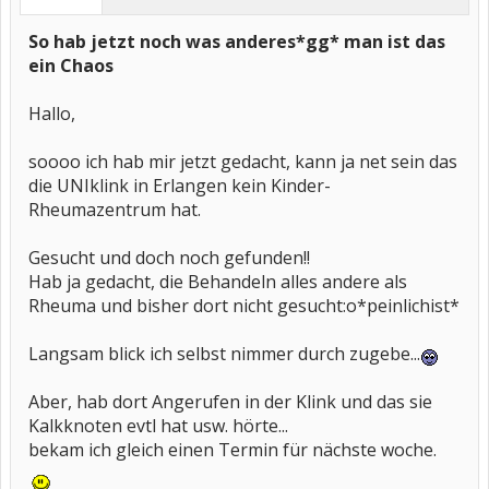
So hab jetzt noch was anderes*gg* man ist das
ein Chaos
Hallo,
soooo ich hab mir jetzt gedacht, kann ja net sein das
die UNIklink in Erlangen kein Kinder-
Rheumazentrum hat.
Gesucht und doch noch gefunden!!
Hab ja gedacht, die Behandeln alles andere als
Rheuma und bisher dort nicht gesucht:o*peinlichist*
Langsam blick ich selbst nimmer durch zugebe...
Aber, hab dort Angerufen in der Klink und das sie
Kalkknoten evtl hat usw. hörte...
bekam ich gleich einen Termin für nächste woche.