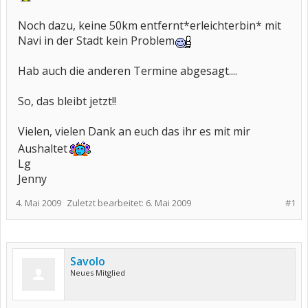
Noch dazu, keine 50km entfernt*erleichterbin* mit
Navi in der Stadt kein Problem
Hab auch die anderen Termine abgesagt....
So, das bleibt jetzt!!
Vielen, vielen Dank an euch das ihr es mit mir
Aushaltet
Lg
Jenny
4. Mai 2009
Zuletzt bearbeitet:
6. Mai 2009
#1
Savolo
Neues Mitglied