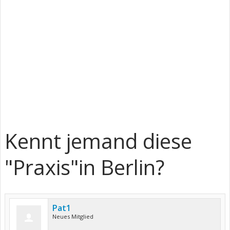
Kennt jemand diese
"Praxis"in Berlin?
Pat1
Neues Mitglied