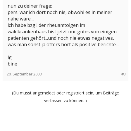
nun zu deiner frage:
pers. war ich dort noch nie, obwohl es in meiner
nähe wäre....
ich habe bzgl. der rheuamtolgen im
waldkrankenhaus bist jetzt nur gutes von einigen
patienten gehört...und noch nie etwas negatives,
was man sonst ja öfters hört als positive berichte....
lg
bine
20. September 2008
#3
(Du musst angemeldet oder registriert sein, um Beiträge
verfassen zu können. )