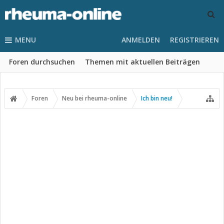
MENU
ANMELDEN
REGISTRIEREN
Foren durchsuchen
Themen mit aktuellen Beiträgen
Foren
Neu bei rheuma-online
Ich bin neu!