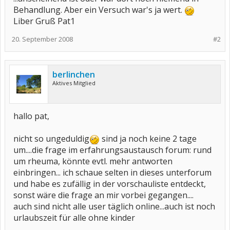
Behandlung. Aber ein Versuch war's ja wert.
Liber Gruß Pat1
20. September 2008
#2
berlinchen
Aktives Mitglied
hallo pat,
nicht so ungeduldig
sind ja noch keine 2 tage
um....die frage im erfahrungsaustausch forum: rund
um rheuma, könnte evtl. mehr antworten
einbringen... ich schaue selten in dieses unterforum
und habe es zufällig in der vorschauliste entdeckt,
sonst wäre die frage an mir vorbei gegangen....
auch sind nicht alle user täglich online...auch ist noch
urlaubszeit für alle ohne kinder