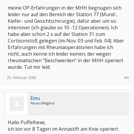
meine OP-Erfahrungen in der MHH begnügen sich
leider nur auf den Bereich der Station 77 (Mund-,
Kiefer- und Gesichtschirurgie), dafür aber um so
intensiver (ich glaube so 10 -12 Operationen). Ich
habe aber schon 2 x auf der Station 31 zum
Cortisonstoß gelegen (im Nov. 03 und Feb. 04). Aber
Erfahrungen mit Rheumaoperationen habe ich
nicht, auch kenne ich leider keinen, der wegen
rheumatischen "Beschwerden" in der MHH operiert
wurde. Tut mir leid.
25. Februar 2005
#4
Emu
Neues Mitglied
Hallo Puffelhexe,
ich bin vor 8 Tagen im Annastift am Knie operiert