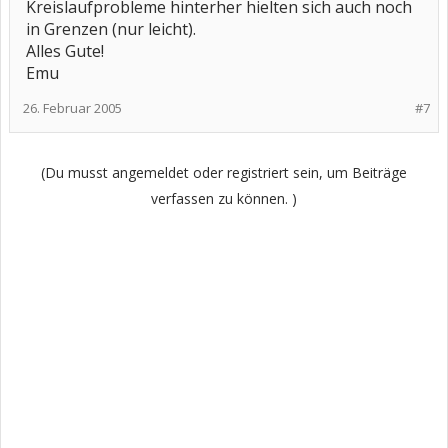
Kreislaufprobleme hinterher hielten sich auch noch
in Grenzen (nur leicht).
Alles Gute!
Emu
26. Februar 2005
#7
(Du musst angemeldet oder registriert sein, um Beiträge
verfassen zu können. )