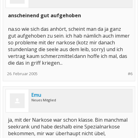
anscheinend gut aufgehoben
na.so wie sich das anhört, scheint man da ja ganz
gut aufgehoben zu sein. ich hab nämlich auch immer
so probleme mit der narkose (kotz mir danach
stundenlang die seele aus dem leib, sorry) und ich
vertrag kaum schmerzmittel.dann hoffe ich mal, das
die das in griff kriegen...
26. Februar 2005
#6
Emu
Neues Mitglied
ja, mit der Narkose war schon klasse. Bin manchmal
seekrank und habe deshalb eine Spezialnarkose
bekommen, mir war überhaupt nicht übel,