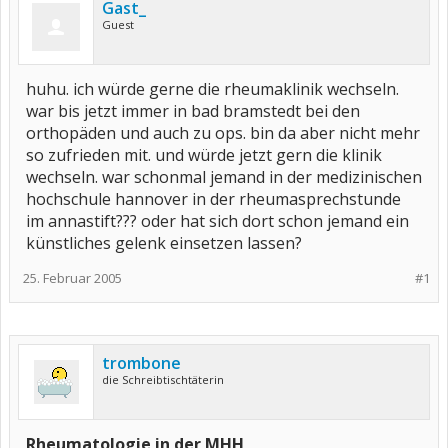
Gast_
Guest
huhu. ich würde gerne die rheumaklinik wechseln.
war bis jetzt immer in bad bramstedt bei den
orthopäden und auch zu ops. bin da aber nicht mehr
so zufrieden mit. und würde jetzt gern die klinik
wechseln. war schonmal jemand in der medizinischen
hochschule hannover in der rheumasprechstunde
im annastift??? oder hat sich dort schon jemand ein
künstliches gelenk einsetzen lassen?
25. Februar 2005
#1
trombone
die Schreibtischtäterin
Rheumatologie in der MHH