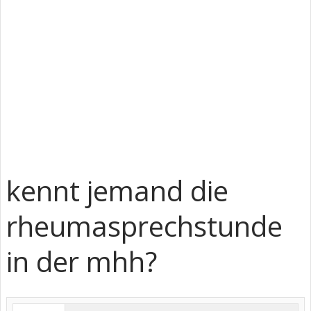
kennt jemand die
rheumasprechstunde
in der mhh?