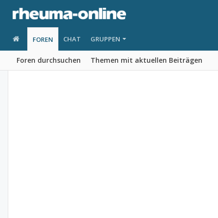
CHAT
GRUPPEN
FOREN
Foren durchsuchen
Themen mit aktuellen Beiträgen