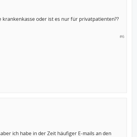
e krankenkasse oder ist es nur für privatpatienten??
#6
aber ich habe in der Zeit häufiger E-mails an den