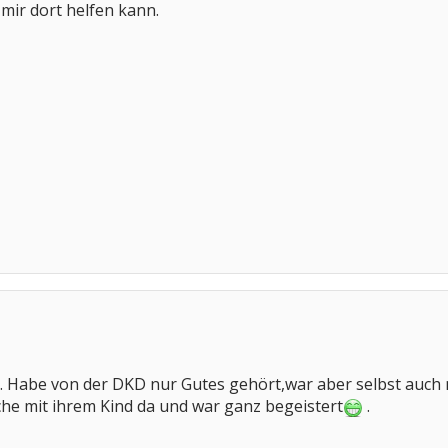
 mir dort helfen kann.
er. Habe von der DKD nur Gutes gehört,war aber selbst auch
he mit ihrem Kind da und war ganz begeistert
.