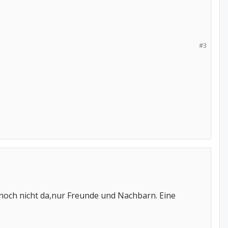
#3
 noch nicht da,nur Freunde und Nachbarn. Eine