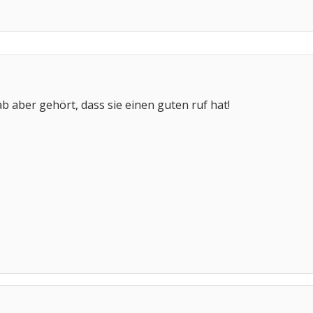
ab aber gehört, dass sie einen guten ruf hat!