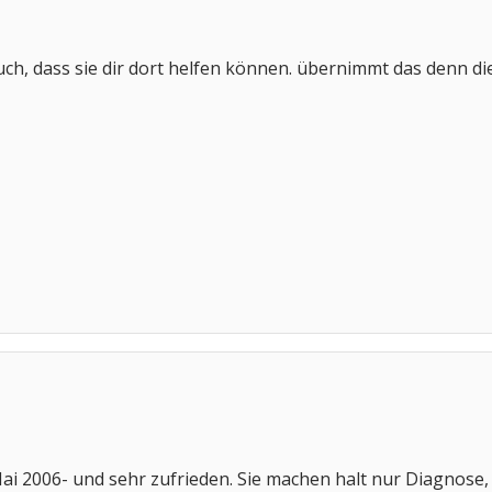
uch, dass sie dir dort helfen können. übernimmt das denn di
Mai 2006- und sehr zufrieden. Sie machen halt nur Diagnose, 