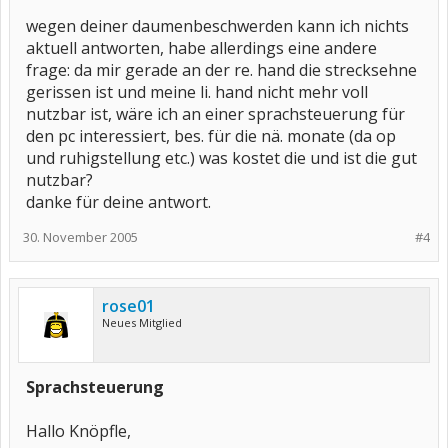
wegen deiner daumenbeschwerden kann ich nichts
aktuell antworten, habe allerdings eine andere
frage: da mir gerade an der re. hand die strecksehne
gerissen ist und meine li. hand nicht mehr voll
nutzbar ist, wäre ich an einer sprachsteuerung für
den pc interessiert, bes. für die nä. monate (da op
und ruhigstellung etc.) was kostet die und ist die gut
nutzbar?
danke für deine antwort.
30. November 2005
#4
rose01
Neues Mitglied
Sprachsteuerung
Hallo Knöpfle,