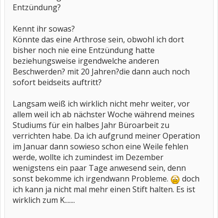
Entzündung?
Kennt ihr sowas?
Könnte das eine Arthrose sein, obwohl ich dort
bisher noch nie eine Entzündung hatte
beziehungsweise irgendwelche anderen
Beschwerden? mit 20 Jahren?die dann auch noch
sofort beidseits auftritt?
Langsam weiß ich wirklich nicht mehr weiter, vor
allem weil ich ab nächster Woche während meines
Studiums für ein halbes Jahr Büroarbeit zu
verrichten habe. Da ich aufgrund meiner Operation
im Januar dann sowieso schon eine Weile fehlen
werde, wollte ich zumindest im Dezember
wenigstens ein paar Tage anwesend sein, denn
sonst bekomme ich irgendwann Probleme.
doch
ich kann ja nicht mal mehr einen Stift halten. Es ist
wirklich zum K.......