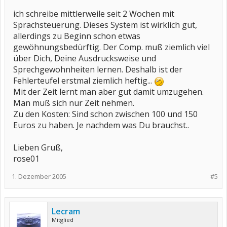
ich schreibe mittlerweile seit 2 Wochen mit
Sprachsteuerung. Dieses System ist wirklich gut,
allerdings zu Beginn schon etwas
gewöhnungsbedürftig. Der Comp. muß ziemlich viel
über Dich, Deine Ausdrucksweise und
Sprechgewohnheiten lernen. Deshalb ist der
Fehlerteufel erstmal ziemlich heftig...
Mit der Zeit lernt man aber gut damit umzugehen.
Man muß sich nur Zeit nehmen.
Zu den Kosten: Sind schon zwischen 100 und 150
Euros zu haben. Je nachdem was Du brauchst..
Lieben Gruß,
rose01
1. Dezember 2005
#5
Lecram
Mitglied