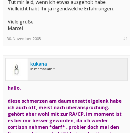
Tut mir leid, wenn ich etwas ausgeholt habe.
Vielleicht habt Ihr ja irgendwelche Erfahrungen.
Viele grüße
Marcel
30. November 2005
#1
kukana
in memoriam †
hallo,
diese schmerzen am daumensattelgelenk habe
ich auch oft, meist nach überanspruchung.
gehört aber wohl mit zur RA/CP. im moment ist
es bei mir besser geworden, da ich wieder
cortison nehmen *darf* . probier doch mal den