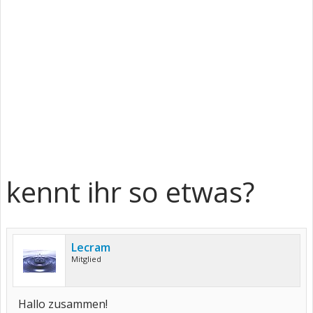
kennt ihr so etwas?
Lecram
Mitglied
Hallo zusammen!