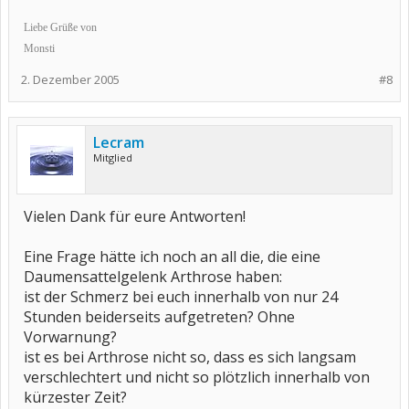
Liebe Grüße von
Monsti
2. Dezember 2005
#8
Lecram
Mitglied
Vielen Dank für eure Antworten!
Eine Frage hätte ich noch an all die, die eine
Daumensattelgelenk Arthrose haben:
ist der Schmerz bei euch innerhalb von nur 24
Stunden beiderseits aufgetreten? Ohne
Vorwarnung?
ist es bei Arthrose nicht so, dass es sich langsam
verschlechtert und nicht so plötzlich innerhalb von
kürzester Zeit?