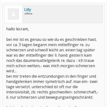
Lilly
offline
hallo lecram,
bei mir ist es genau so wie du es geschrieben hast.
vor ca. 3 tagen begann mein mittelfinger re. zu
schmerzen und schwoll leicht an. einen tag später
war es der mittelfinger der li. hand. gestern kam
noch das daumensattelgelenk re. dazu - ich traue
mich schon wetten,- was mich morgen schmerzen
wird....
bei mir treten die entzündungen in den finger und
handgelenken immer symetrisch auf. max ein- zwei
tage versetzt. unterschied ist oft nur die
intensivisität, zb. rechts geschwollen- schmerzhaft,-
li. nur schmerzen und bewegungseingeschränkt.