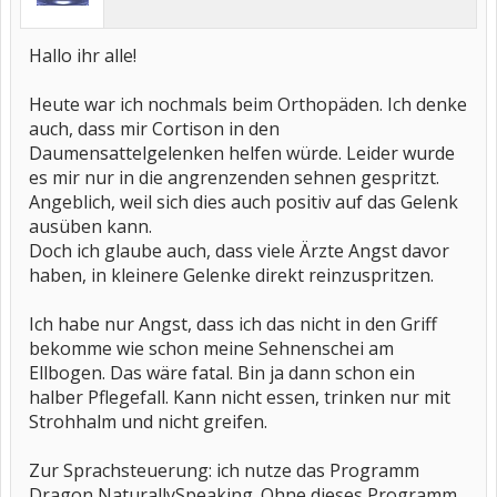
Hallo ihr alle!
Heute war ich nochmals beim Orthopäden. Ich denke
auch, dass mir Cortison in den
Daumensattelgelenken helfen würde. Leider wurde
es mir nur in die angrenzenden sehnen gespritzt.
Angeblich, weil sich dies auch positiv auf das Gelenk
ausüben kann.
Doch ich glaube auch, dass viele Ärzte Angst davor
haben, in kleinere Gelenke direkt reinzuspritzen.
Ich habe nur Angst, dass ich das nicht in den Griff
bekomme wie schon meine Sehnenschei am
Ellbogen. Das wäre fatal. Bin ja dann schon ein
halber Pflegefall. Kann nicht essen, trinken nur mit
Strohhalm und nicht greifen.
Zur Sprachsteuerung: ich nutze das Programm
Dragon NaturallySpeaking. Ohne dieses Programm