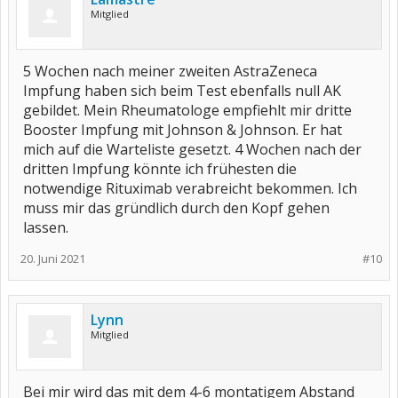
Mitglied
5 Wochen nach meiner zweiten AstraZeneca
Impfung haben sich beim Test ebenfalls null AK
gebildet. Mein Rheumatologe empfiehlt mir dritte
Booster Impfung mit Johnson & Johnson. Er hat
mich auf die Warteliste gesetzt. 4 Wochen nach der
dritten Impfung könnte ich frühesten die
notwendige Rituximab verabreicht bekommen. Ich
muss mir das gründlich durch den Kopf gehen
lassen.
20. Juni 2021
#10
Lynn
Mitglied
Bei mir wird das mit dem 4-6 montatigem Abstand