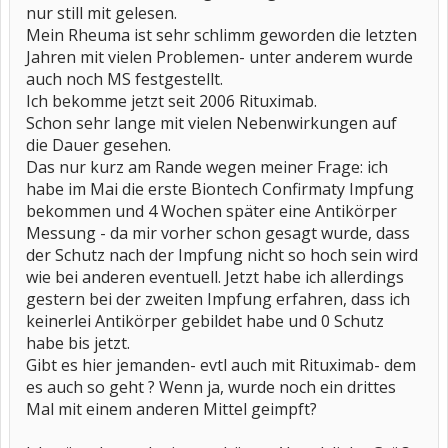
nur still mit gelesen.
Mein Rheuma ist sehr schlimm geworden die letzten
Jahren mit vielen Problemen- unter anderem wurde
auch noch MS festgestellt.
Ich bekomme jetzt seit 2006 Rituximab.
Schon sehr lange mit vielen Nebenwirkungen auf
die Dauer gesehen.
Das nur kurz am Rande wegen meiner Frage: ich
habe im Mai die erste Biontech Confirmaty Impfung
bekommen und 4 Wochen später eine Antikörper
Messung - da mir vorher schon gesagt wurde, dass
der Schutz nach der Impfung nicht so hoch sein wird
wie bei anderen eventuell. Jetzt habe ich allerdings
gestern bei der zweiten Impfung erfahren, dass ich
keinerlei Antikörper gebildet habe und 0 Schutz
habe bis jetzt.
Gibt es hier jemanden- evtl auch mit Rituximab- dem
es auch so geht ? Wenn ja, wurde noch ein drittes
Mal mit einem anderen Mittel geimpft?