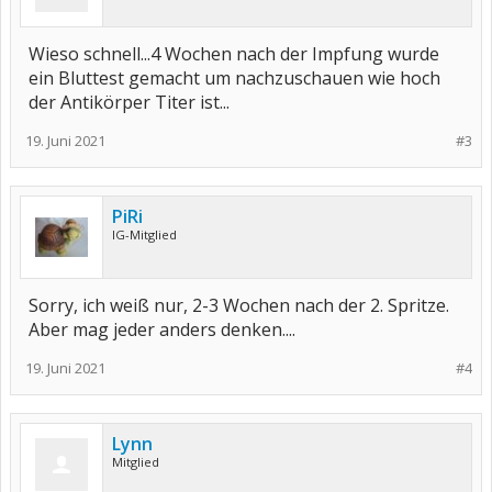
Wieso schnell...4 Wochen nach der Impfung wurde
ein Bluttest gemacht um nachzuschauen wie hoch
der Antikörper Titer ist...
19. Juni 2021
#3
PiRi
IG-Mitglied
Sorry, ich weiß nur, 2-3 Wochen nach der 2. Spritze.
Aber mag jeder anders denken....
19. Juni 2021
#4
Lynn
Mitglied