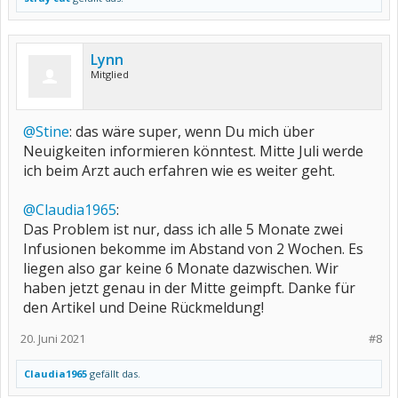
Lynn
Mitglied
@Stine
: das wäre super, wenn Du mich über
Neuigkeiten informieren könntest. Mitte Juli werde
ich beim Arzt auch erfahren wie es weiter geht.
@Claudia1965
:
Das Problem ist nur, dass ich alle 5 Monate zwei
Infusionen bekomme im Abstand von 2 Wochen. Es
liegen also gar keine 6 Monate dazwischen. Wir
haben jetzt genau in der Mitte geimpft. Danke für
den Artikel und Deine Rückmeldung!
20. Juni 2021
#8
Claudia1965
gefällt das.