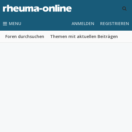
MENU
ANMELDEN
REGISTRIEREN
Foren durchsuchen
Themen mit aktuellen Beiträgen