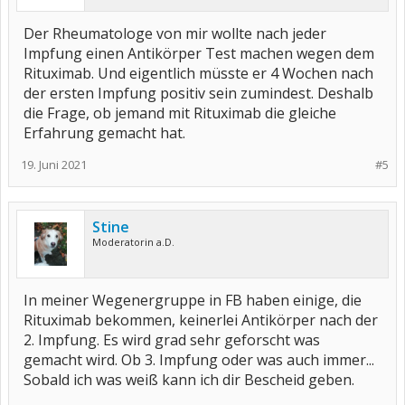
Der Rheumatologe von mir wollte nach jeder
Impfung einen Antikörper Test machen wegen dem
Rituximab. Und eigentlich müsste er 4 Wochen nach
der ersten Impfung positiv sein zumindest. Deshalb
die Frage, ob jemand mit Rituximab die gleiche
Erfahrung gemacht hat.
19. Juni 2021
#5
Stine
Moderatorin a.D.
In meiner Wegenergruppe in FB haben einige, die
Rituximab bekommen, keinerlei Antikörper nach der
2. Impfung. Es wird grad sehr geforscht was
gemacht wird. Ob 3. Impfung oder was auch immer...
Sobald ich was weiß kann ich dir Bescheid geben.