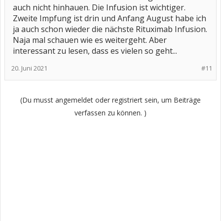
auch nicht hinhauen. Die Infusion ist wichtiger.
Zweite Impfung ist drin und Anfang August habe ich
ja auch schon wieder die nächste Rituximab Infusion.
Naja mal schauen wie es weitergeht. Aber
interessant zu lesen, dass es vielen so geht...
20. Juni 2021
#11
(Du musst angemeldet oder registriert sein, um Beiträge
verfassen zu können. )