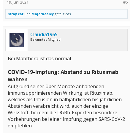
19. Juni 2021
#6
stray cat
und
Majorhealey
gefällt das.
Claudia1965
Bekanntes Mitglied
Bei Mabthera ist das normal...
COVID-19-Impfung: Abstand zu Rituximab
wahren
Aufgrund seiner über Monate anhaltenden
immunsupprimierenden Wirkung ist Rituximab,
welches als Infusion in halbjährlichen bis jährlichen
Abständen verabreicht wird, auch der einzige
Wirkstoff, bei dem die DGRh-Experten besondere
Vorkehrungen bei einer Impfung gegen SARS-CoV-2
empfehlen.