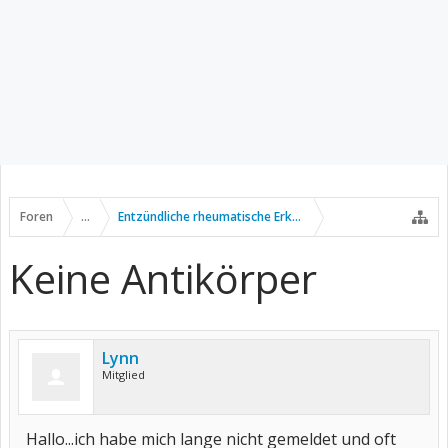
Foren
...
Entzündliche rheumatische Erkrankungen
Keine Antikörper
Lynn
Mitglied
Hallo...ich habe mich lange nicht gemeldet und oft