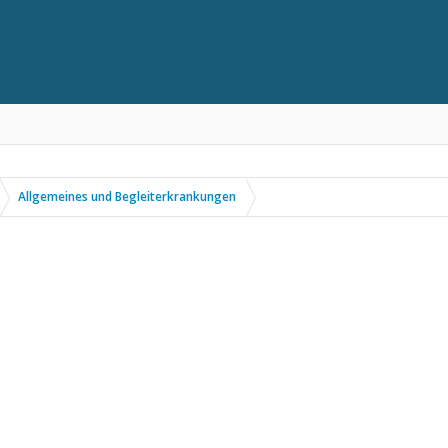
Allgemeines und Begleiterkrankungen