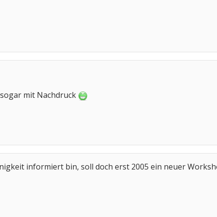
 sogar mit Nachdruck
nigkeit informiert bin, soll doch erst 2005 ein neuer Work