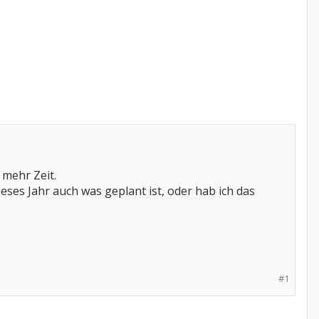
 mehr Zeit.
eses Jahr auch was geplant ist, oder hab ich das
#1