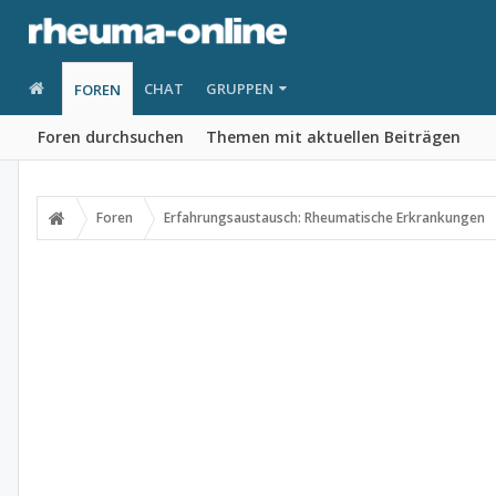
CHAT
GRUPPEN
FOREN
Foren durchsuchen
Themen mit aktuellen Beiträgen
Foren
Erfahrungsaustausch: Rheumatische Erkrankungen