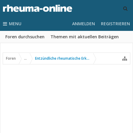
MENU
ANMELDEN
REGISTRIEREN
Foren durchsuchen
Themen mit aktuellen Beiträgen
Foren
...
Entzündliche rheumatische Erkrankungen