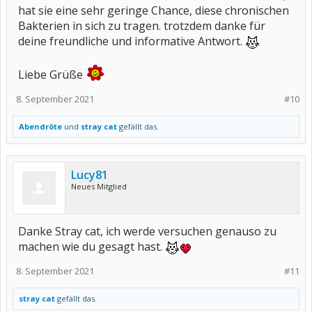
hat sie eine sehr geringe Chance, diese chronischen
Bakterien in sich zu tragen. trotzdem danke für
deine freundliche und informative Antwort.
Liebe Grüße
8. September 2021
#10
Abendröte
und
stray cat
gefällt das.
Lucy81
Neues Mitglied
Danke Stray cat, ich werde versuchen genauso zu
machen wie du gesagt hast.
8. September 2021
#11
stray cat
gefällt das.