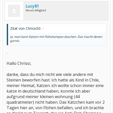
Lucy81
Neues Mitglied
Zitat von Chrissi50:
↑
Ja, man kann Katzen mit Flohshampoo duschen. Das macht denen
garnix.
.
Hallo Chrissi,
danke, dass du mich nicht wie viele andere mit
Steinen beworfen hast. Ich hatte als Kind in Chile,
meiner Heimat, Katzen. ich wollte schon immer eine
katze in deutschland haben, konnte ich aber
aufgrund meiner kleinen wohnung (44
quadratmeter) nicht haben. Das Kätzchen kam vor 2
Tagen hier an, von Flöhen befallen, und ich brachte