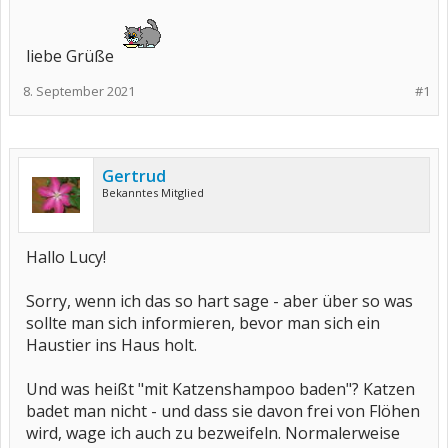
liebe Grüße
8. September 2021
#1
Gertrud
Bekanntes Mitglied
Hallo Lucy!
Sorry, wenn ich das so hart sage - aber über so was
sollte man sich informieren, bevor man sich ein
Haustier ins Haus holt.
Und was heißt "mit Katzenshampoo baden"? Katzen
badet man nicht - und dass sie davon frei von Flöhen
wird, wage ich auch zu bezweifeln. Normalerweise