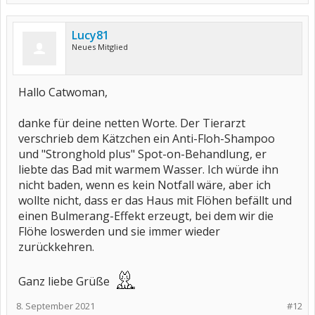
Lucy81
Neues Mitglied
Hallo Catwoman,
danke für deine netten Worte. Der Tierarzt
verschrieb dem Kätzchen ein Anti-Floh-Shampoo
und "Stronghold plus" Spot-on-Behandlung, er
liebte das Bad mit warmem Wasser. Ich würde ihn
nicht baden, wenn es kein Notfall wäre, aber ich
wollte nicht, dass er das Haus mit Flöhen befällt und
einen Bulmerang-Effekt erzeugt, bei dem wir die
Flöhe loswerden und sie immer wieder
zurückkehren.
Ganz liebe Grüße
8. September 2021
#12