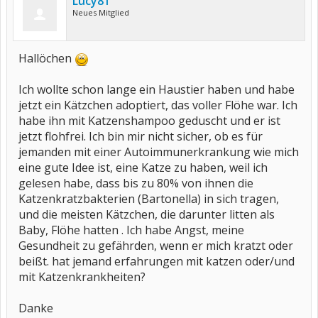
Lucy81
Neues Mitglied
Hallöchen
Ich wollte schon lange ein Haustier haben und habe
jetzt ein Kätzchen adoptiert, das voller Flöhe war. Ich
habe ihn mit Katzenshampoo geduscht und er ist
jetzt flohfrei. Ich bin mir nicht sicher, ob es für
jemanden mit einer Autoimmunerkrankung wie mich
eine gute Idee ist, eine Katze zu haben, weil ich
gelesen habe, dass bis zu 80% von ihnen die
Katzenkratzbakterien (Bartonella) in sich tragen,
und die meisten Kätzchen, die darunter litten als
Baby, Flöhe hatten . Ich habe Angst, meine
Gesundheit zu gefährden, wenn er mich kratzt oder
beißt. hat jemand erfahrungen mit katzen oder/und
mit Katzenkrankheiten?
Danke