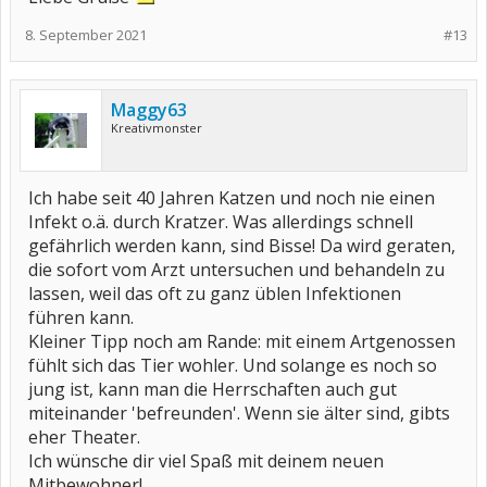
8. September 2021
#13
Maggy63
Kreativmonster
Ich habe seit 40 Jahren Katzen und noch nie einen
Infekt o.ä. durch Kratzer. Was allerdings schnell
gefährlich werden kann, sind Bisse! Da wird geraten,
die sofort vom Arzt untersuchen und behandeln zu
lassen, weil das oft zu ganz üblen Infektionen
führen kann.
Kleiner Tipp noch am Rande: mit einem Artgenossen
fühlt sich das Tier wohler. Und solange es noch so
jung ist, kann man die Herrschaften auch gut
miteinander 'befreunden'. Wenn sie älter sind, gibts
eher Theater.
Ich wünsche dir viel Spaß mit deinem neuen
Mitbewohner!