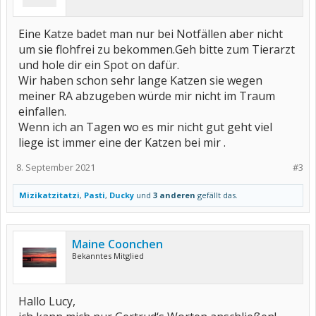
Eine Katze badet man nur bei Notfällen aber nicht
um sie flohfrei zu bekommen.Geh bitte zum Tierarzt
und hole dir ein Spot on dafür.
Wir haben schon sehr lange Katzen sie wegen
meiner RA abzugeben würde mir nicht im Traum
einfallen.
Wenn ich an Tagen wo es mir nicht gut geht viel
liege ist immer eine der Katzen bei mir .
8. September 2021
#3
Mizikatzitatzi
,
Pasti
,
Ducky
und
3 anderen
gefällt das.
Maine Coonchen
Bekanntes Mitglied
Hallo Lucy,