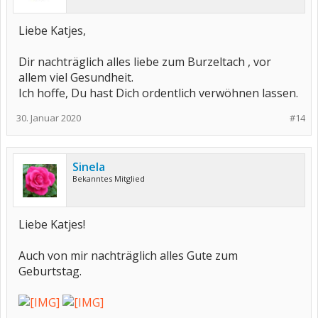
Liebe Katjes,
Dir nachträglich alles liebe zum Burzeltach , vor
allem viel Gesundheit.
Ich hoffe, Du hast Dich ordentlich verwöhnen lassen.
30. Januar 2020
#14
Sinela
Bekanntes Mitglied
Liebe Katjes!
Auch von mir nachträglich alles Gute zum
Geburtstag.