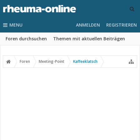
MENU
ANMELDEN
REGISTRIEREN
Foren durchsuchen
Themen mit aktuellen Beiträgen
Foren
Meeting-Point
Kaffeeklatsch