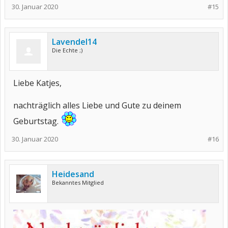
30. Januar 2020
#15
Lavendel14
Die Echte ;)
Liebe Katjes,
nachträglich alles Liebe und Gute zu deinem
Geburtstag.
30. Januar 2020
#16
Heidesand
Bekanntes Mitglied