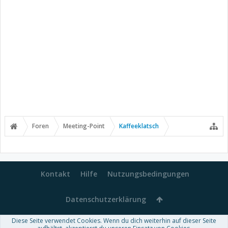
Foren
Meeting-Point
Kaffeeklatsch
Kontakt
Hilfe
Nutzungsbedingungen
Datenschutzerklärung
Diese Seite verwendet Cookies. Wenn du dich weiterhin auf dieser Seite