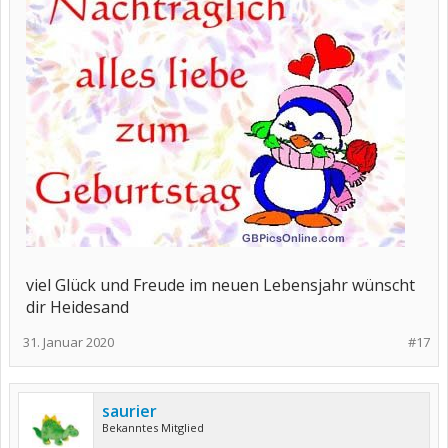
viel Glück und Freude im neuen Lebensjahr wünscht
dir Heidesand
31. Januar 2020
#17
saurier
Bekanntes Mitglied