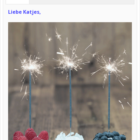
Liebe Katjes,