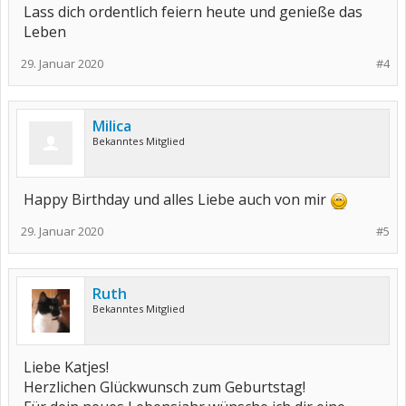
Lass dich ordentlich feiern heute und genieße das
Leben
29. Januar 2020
#4
Milica
Bekanntes Mitglied
Happy Birthday und alles Liebe auch von mir
29. Januar 2020
#5
Ruth
Bekanntes Mitglied
Liebe Katjes!
Herzlichen Glückwunsch zum Geburtstag!