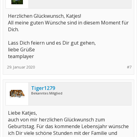
Herzlichen Glückwunsch, Katjes!
All meine guten Wünsche sind in diesem Moment für
Dich.
Lass Dich feiern und es Dir gut gehen,
liebe Grüße
teamplayer
29. Januar 2020
#7
Tiger1279
Bekanntes Mitglied
Liebe Katjes,
auch von mir herzlichen Glückwunsch zum
Geburtstag. Für das kommende Lebensjahr wünsche
ich Dir viele schöne Stunden mit der Familie und