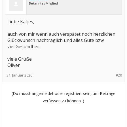
Bekanntes Mitglied
Liebe Katjes,
auch von mir wenn auch verspätet noch herzlichen
Glückwunsch nachträglich und alles Gute bzw.
viel Gesundheit
viele Grüße
Oliver
31. Januar 2020
#20
(Du musst angemeldet oder registriert sein, um Beiträge
verfassen zu können. )