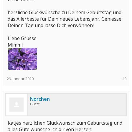
herzliche Glückwünsche zu Deinem Geburtstag und
das Allerbeste für Dein neues Lebensjahr. Geniesse
Deinen Tag und lasse Dich verwöhnen!
Liebe Grüsse
Mimmi
29. Januar 2020
#3
Norchen
Guest
Katjes herzlichen Glückwunsch zum Geburtstag und
alles Gute wünsche ich dir von Herzen.