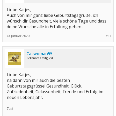
Liebe Katjes,
Auch von mir ganz liebe Geburtstagsgrüße, ich
wünsch dir Gesundheit, viele schöne Tage und dass
deine Wünsche alle in Erfüllung gehen....
30. Januar 2020
#11
Catwoman55
Bekanntes Mitglied
Liebe Katjes,
na dann von mir auch die besten
Geburtstagsgrüsse! Gesundheit, Glück,
Zufriedenheit, Gelassenheit, Freude und Erfolg im
neuen Lebensjahr.
Cat