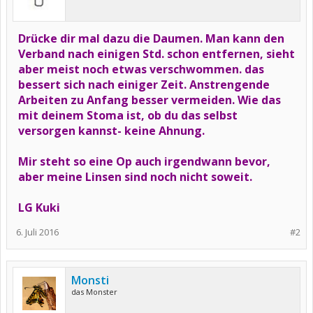
Drücke dir mal dazu die Daumen. Man kann den
Verband nach einigen Std. schon entfernen, sieht
aber meist noch etwas verschwommen. das
bessert sich nach einiger Zeit. Anstrengende
Arbeiten zu Anfang besser vermeiden. Wie das
mit deinem Stoma ist, ob du das selbst
versorgen kannst- keine Ahnung.
Mir steht so eine Op auch irgendwann bevor,
aber meine Linsen sind noch nicht soweit.
LG Kuki
6. Juli 2016
#2
Monsti
das Monster