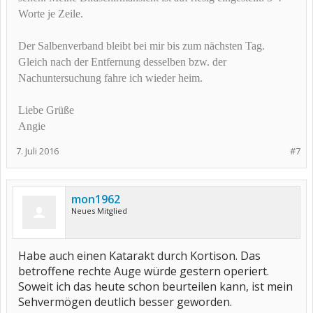
Worte je Zeile.
Der Salbenverband bleibt bei mir bis zum nächsten Tag.
Gleich nach der Entfernung desselben bzw. der
Nachuntersuchung fahre ich wieder heim.
Liebe Grüße
Angie
7. Juli 2016
#7
mon1962
Neues Mitglied
Habe auch einen Katarakt durch Kortison. Das
betroffene rechte Auge würde gestern operiert.
Soweit ich das heute schon beurteilen kann, ist mein
Sehvermögen deutlich besser geworden.