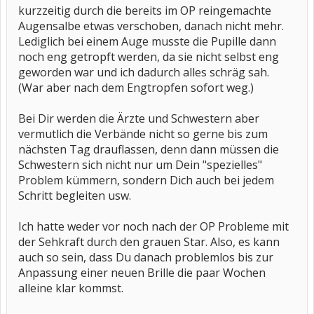
kurzzeitig durch die bereits im OP reingemachte
Augensalbe etwas verschoben, danach nicht mehr.
Lediglich bei einem Auge musste die Pupille dann
noch eng getropft werden, da sie nicht selbst eng
geworden war und ich dadurch alles schräg sah.
(War aber nach dem Engtropfen sofort weg.)
Bei Dir werden die Ärzte und Schwestern aber
vermutlich die Verbände nicht so gerne bis zum
nächsten Tag drauflassen, denn dann müssen die
Schwestern sich nicht nur um Dein "spezielles"
Problem kümmern, sondern Dich auch bei jedem
Schritt begleiten usw.
Ich hatte weder vor noch nach der OP Probleme mit
der Sehkraft durch den grauen Star. Also, es kann
auch so sein, dass Du danach problemlos bis zur
Anpassung einer neuen Brille die paar Wochen
alleine klar kommst.