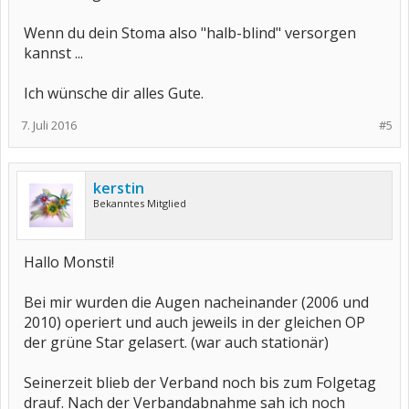
Wenn du dein Stoma also "halb-blind" versorgen
kannst ...
Ich wünsche dir alles Gute.
7. Juli 2016
#5
kerstin
Bekanntes Mitglied
Hallo Monsti!
Bei mir wurden die Augen nacheinander (2006 und
2010) operiert und auch jeweils in der gleichen OP
der grüne Star gelasert. (war auch stationär)
Seinerzeit blieb der Verband noch bis zum Folgetag
drauf. Nach der Verbandabnahme sah ich noch