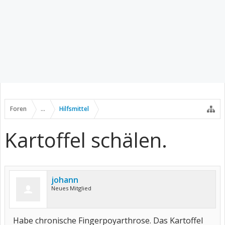
Foren
...
Hilfsmittel
Kartoffel schälen.
johann
Neues Mitglied
Habe chronische Fingerpoyarthrose. Das Kartoffel