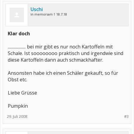
Uschi
in memoriam † 18.7.18
Klar doch
.................... bei mir gibt es nur noch Kartoffeln mit
Schale. Ist soooooooo praktisch und irgendwie sind
diese Kartoffeln dann auch schmackhafter.
Ansonsten habe ich einen Schäler gekauft, so für
Obst etc.
Liebe Grüsse
Pumpkin
29. Juli 2008
#3