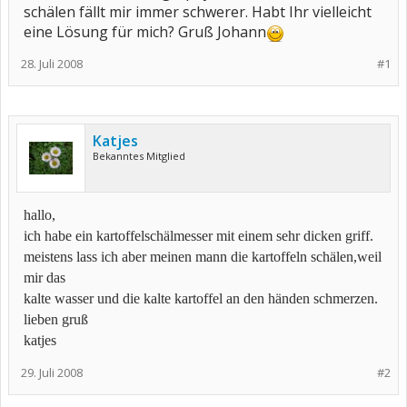
schälen fällt mir immer schwerer. Habt Ihr vielleicht
eine Lösung für mich? Gruß Johann
28. Juli 2008
#1
Katjes
Bekanntes Mitglied
hallo,
ich habe ein kartoffelschälmesser mit einem sehr dicken griff.
meistens lass ich aber meinen mann die kartoffeln schälen,weil
mir das
kalte wasser und die kalte kartoffel an den händen schmerzen.
lieben gruß
katjes
29. Juli 2008
#2