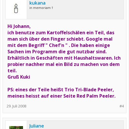
kukana
in memoriam †
Hi Johann,
ich benutze zum Kartoffelschälen ein Teil, das
man sich über den Finger schiebt. Google mal
mit dem Begriff " Chef'n " . Die haben einige
Sachen im Programm die gut nutzbar sind.
Erhältlich in Geschäften mit Haushaltswaren. Ich
probier nachher mal ein Bild zu machen von dem
teil.
Gruß Kuki
PS: eines der Teile heißt Trio Tri-Blade Peeler,
meines heisst auf einer Seite Red Palm Peeler.
29. Juli 2008
#4
Juliane