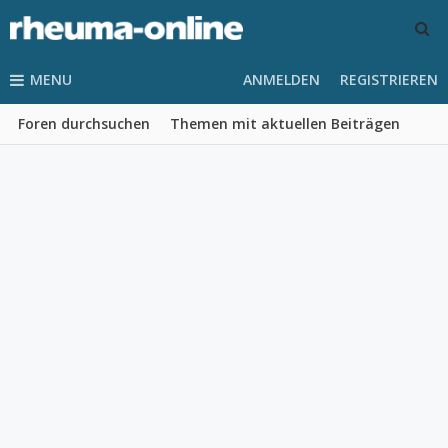
MENU
ANMELDEN
REGISTRIEREN
Foren durchsuchen
Themen mit aktuellen Beiträgen