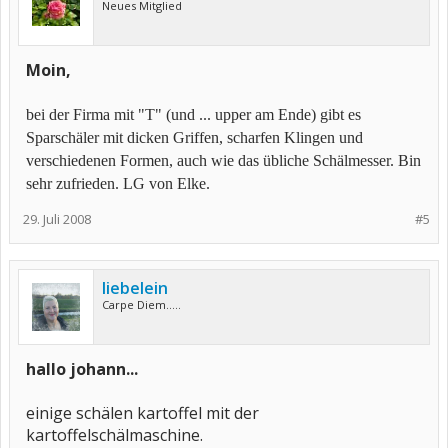
Neues Mitglied
Moin,
bei der Firma mit "T" (und ... upper am Ende) gibt es
Sparschäler mit dicken Griffen, scharfen Klingen und
verschiedenen Formen, auch wie das übliche Schälmesser. Bin
sehr zufrieden. LG von Elke.
29. Juli 2008
#5
liebelein
Carpe Diem.....
hallo johann...
einige schälen kartoffel mit der
kartoffelschälmaschine.