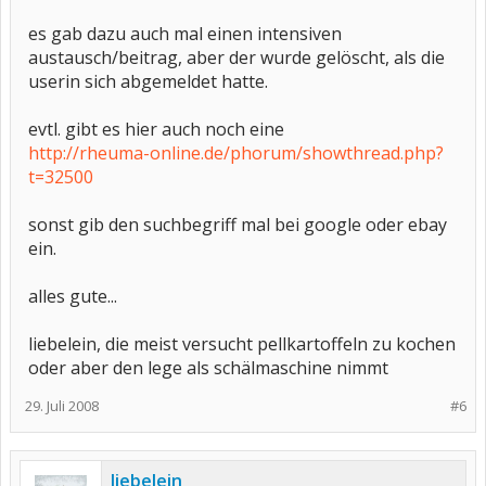
es gab dazu auch mal einen intensiven
austausch/beitrag, aber der wurde gelöscht, als die
userin sich abgemeldet hatte.
evtl. gibt es hier auch noch eine
http://rheuma-online.de/phorum/showthread.php?
t=32500
sonst gib den suchbegriff mal bei google oder ebay
ein.
alles gute...
liebelein, die meist versucht pellkartoffeln zu kochen
oder aber den lege als schälmaschine nimmt
29. Juli 2008
#6
liebelein