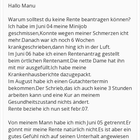
Hallo Manu
Warum solltest du keine Rente beantragen können?
Ich habe im Juni 04 meine Minijob
geschmissen,Konnte wegen meiner Schmerzen icht
mehr.Danach war ich noch 6 Wochen
krankgeschrieben,dann hing ich in der Luft.
Im Juni 06 habe ich einen Rentenantrag gestellt
beim örtlichen Rentenamt.Die nette Dame hat ihn
mit mir ausgefüllt.Ich habe meine
Krankenhausberichte dazugepackt.
Im August habe ich einen Gutachtertermin
bekommen.Der Schrieb,das ich auch keine 3 Stunden
arbeiten kann und eine Kur an meinem
Gesundheitszustand nichts ändert.
Rente beziehe ich nun seit febr.07.
Von meinem Mann habe ich mich Juni 05 getrennt.Er
gönnt mir meine Rente natürlich nicht.Es ist aber ein
gutes Gefühl nich auf seinen Unterhalt angewiesen