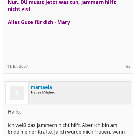
Nur.. DU musst jetzt was tun, jammern hilft
nicht viel.
Alles Gute für dich - Mary
11. Juli 2007
#3
mamaela
Neues Mitglied
Hallo,
ich weiß das jammern nicht hilft. Aber ich bin am
Ende meiner Kräfte. Ja ich würde mich freuen, wenn