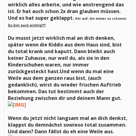
wirklich alles arbeite, und wie anstrengend das
ist. Er hat auch schon 2x dran glauben müssen.
Und es hat super geklappt.
Hör auf, ihn immer zu schonen.
Du bist auch wichtig!!!!
Du musst jetzt wirklich mal an dich denken,
später wenn die Kiddis aus dem Haus sind, bist
du total krank und kaputt. Dann bleibt auch
keiner Zuhause, nur weil du, als sie in den
Kinderschuhen waren, nur immer
zurückgesteckt hast.
Und wenn du mal eine
Weile aus dem ganzen raus bist, (auch
gedanklich), wirst du wieder frischen Auftrieb
bekommen. Das tut bestimmt auch der
Beziehung zwischen dir und deinem Mann gut.
Wenn du jetzt nicht langsam mal an dich denkst,
klappst du demnächst sowieso total zusammen.
Und dann? Dann fällst du eh eine Weile aus.