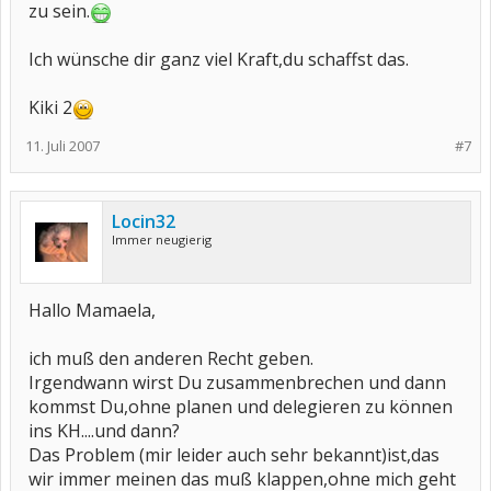
zu sein.
Ich wünsche dir ganz viel Kraft,du schaffst das.
Kiki 2
11. Juli 2007
#7
Locin32
Immer neugierig
Hallo Mamaela,
ich muß den anderen Recht geben.
Irgendwann wirst Du zusammenbrechen und dann
kommst Du,ohne planen und delegieren zu können
ins KH....und dann?
Das Problem (mir leider auch sehr bekannt)ist,das
wir immer meinen das muß klappen,ohne mich geht