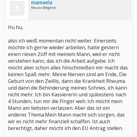
mamaela
Neues Mitglied
Hu hu,
also ich weiß momentan nicht weiter. Einerseits
möchte ich gerne wieder arbeiten, hatte gestern
einen riesen Zoff mit meinem Mann, weil er nicht
verstehen kann, das ich die Arbeit aufgebe. Ich
möcht aber schon alles hinschmeißen mir macht das
keinen Spaß mehr. Meine Nerven sind am Ende, Die
Geburt von den Zwillis, dann die Krankheit Rheuma
und dann die Behinderung meines Sohnes, ich kann
nicht mehr. Ich bin Kassiererin und spätestens nach
4 Stunden, tun mir die FInger weh. Ich möcht mein
Mann am liebsten verlassen. Aber das ist ein
anderes Thema.Mein Mann macht sich sorgen, das
wir es nicht mehr finanziell schaffen. Ist auch
berechtigt, daher möcht ich den EU Antrag stellen.