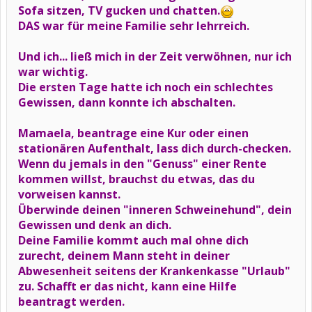
Sofa sitzen, TV gucken und chatten.
DAS war für meine Familie sehr lehrreich.
Und ich... ließ mich in der Zeit verwöhnen, nur ich
war wichtig.
Die ersten Tage hatte ich noch ein schlechtes
Gewissen, dann konnte ich abschalten.
Mamaela, beantrage eine Kur oder einen
stationären Aufenthalt, lass dich durch-checken.
Wenn du jemals in den "Genuss" einer Rente
kommen willst, brauchst du etwas, das du
vorweisen kannst.
Überwinde deinen "inneren Schweinehund", dein
Gewissen und denk an dich.
Deine Familie kommt auch mal ohne dich
zurecht, deinem Mann steht in deiner
Abwesenheit seitens der Krankenkasse "Urlaub"
zu. Schafft er das nicht, kann eine Hilfe
beantragt werden.