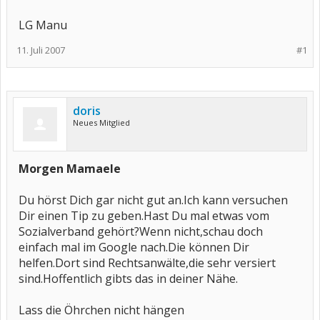
LG Manu
11. Juli 2007
#1
doris
Neues Mitglied
Morgen Mamaele
Du hörst Dich gar nicht gut an.Ich kann versuchen
Dir einen Tip zu geben.Hast Du mal etwas vom
Sozialverband gehört?Wenn nicht,schau doch
einfach mal im Google nach.Die können Dir
helfen.Dort sind Rechtsanwälte,die sehr versiert
sind.Hoffentlich gibts das in deiner Nähe.
Lass die Öhrchen nicht hängen