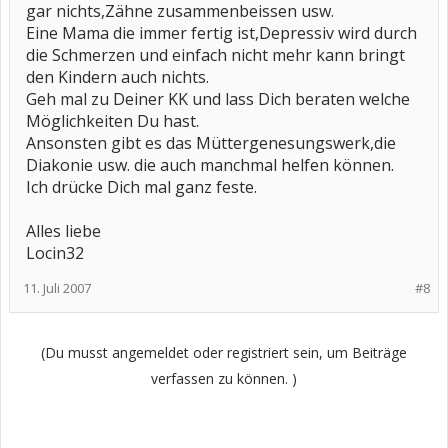
gar nichts,Zähne zusammenbeissen usw.
Eine Mama die immer fertig ist,Depressiv wird durch
die Schmerzen und einfach nicht mehr kann bringt
den Kindern auch nichts.
Geh mal zu Deiner KK und lass Dich beraten welche
Möglichkeiten Du hast.
Ansonsten gibt es das Müttergenesungswerk,die
Diakonie usw. die auch manchmal helfen können.
Ich drücke Dich mal ganz feste.
Alles liebe
Locin32
11. Juli 2007
#8
(Du musst angemeldet oder registriert sein, um Beiträge
verfassen zu können. )