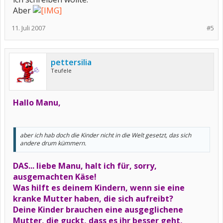
Aber
11. Juli 2007
#5
pettersilia
Teufele
Hallo Manu,
aber ich hab doch die Kinder nicht in die Welt gesetzt, das sich
andere drum kümmern.
DAS... liebe Manu, halt ich für, sorry,
ausgemachten Käse!
Was hilft es deinem Kindern, wenn sie eine
kranke Mutter haben, die sich aufreibt?
Deine Kinder brauchen eine ausgeglichene
Mutter, die guckt, dass es ihr besser geht,