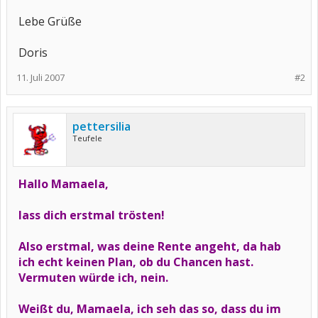
Lebe Grüße
Doris
11. Juli 2007
#2
pettersilia
Teufele
Hallo Mamaela,
lass dich erstmal trösten!
Also erstmal, was deine Rente angeht, da hab
ich echt keinen Plan, ob du Chancen hast.
Vermuten würde ich, nein.
Weißt du, Mamaela, ich seh das so, dass du im