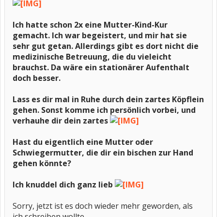
Ich hatte schon 2x eine Mutter-Kind-Kur
gemacht. Ich war begeistert, und mir hat sie
sehr gut getan. Allerdings gibt es dort nicht die
medizinische Betreuung, die du vieleicht
brauchst. Da wäre ein stationärer Aufenthalt
doch besser.
Lass es dir mal in Ruhe durch dein zartes Köpflein
gehen.
Sonst komme ich persönlich vorbei, und
verhauhe dir dein zartes
Hast du eigentlich eine Mutter oder
Schwiegermutter, die dir ein bischen zur Hand
gehen könnte?
Ich knuddel dich ganz lieb
Sorry, jetzt ist es doch wieder mehr geworden, als
ich schreiben wollte.