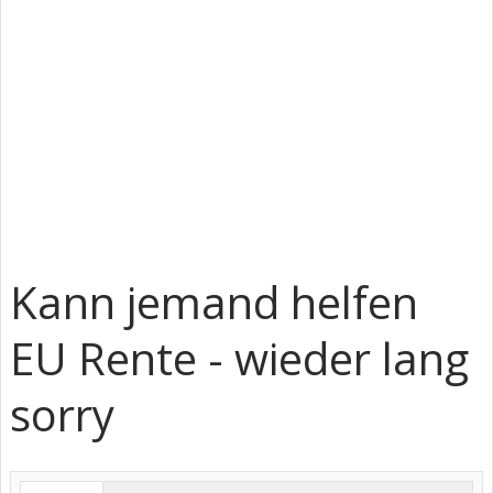
Kann jemand helfen
EU Rente - wieder lang
sorry