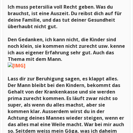
Ich muss petersilia voll Recht geben. Was du
brauchst, ist eine Auszeit. Du reibst dich auf für
deine Familie, und das tut deiner Gesundheit
überhaubt nicht gut.
Den Gedanken, ich kann nicht, die Kinder sind
noch klein, sie kommen nicht zurecht usw. kenne
ich aus eigener Erfahrung sehr gut. Auch das
Thema mit dem Mann.
Lass dir zur Beruhigung sagen, es klappt alles.
Der Mann bleibt bei den Kindern, bekommt das
Gehalt von der Krankenkasse und sie werden
prima zurecht kommen. Es läuft zwar nicht so
super, als wenn du alles machst, aber sie
kommen klar. Ausserdem wirst du in der
Achtung deines Mannes wieder steigen, wenn er
das alles mal eine Weile macht. War bei mir auch
so. Seitdem weiss mein Göga, was ich daheim