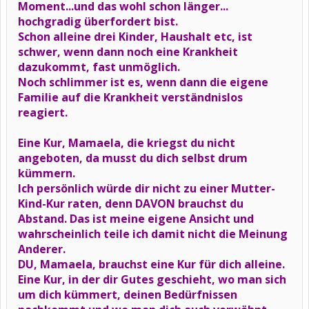
Moment...und das wohl schon länger...
hochgradig überfordert bist.
Schon alleine drei Kinder, Haushalt etc, ist
schwer, wenn dann noch eine Krankheit
dazukommt, fast unmöglich.
Noch schlimmer ist es, wenn dann die eigene
Familie auf die Krankheit verständnislos
reagiert.
Eine Kur, Mamaela, die kriegst du nicht
angeboten, da musst du dich selbst drum
kümmern.
Ich persönlich würde dir nicht zu einer Mutter-
Kind-Kur raten, denn DAVON brauchst du
Abstand. Das ist meine eigene Ansicht und
wahrscheinlich teile ich damit nicht die Meinung
Anderer.
DU, Mamaela, brauchst eine Kur für dich alleine.
Eine Kur, in der dir Gutes geschieht, wo man sich
um dich kümmert, deinen Bedürfnissen