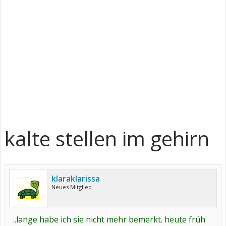
kalte stellen im gehirn
klaraklarissa
Neues Mitglied
..lange habe ich sie nicht mehr bemerkt. heute früh