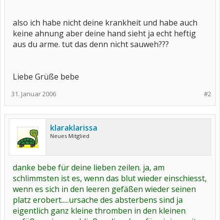
also ich habe nicht deine krankheit und habe auch
keine ahnung aber deine hand sieht ja echt heftig
aus du arme. tut das denn nicht sauweh???
Liebe Grüße bebe
31. Januar 2006
#2
klaraklarissa
Neues Mitglied
danke bebe für deine lieben zeilen. ja, am
schlimmsten ist es, wenn das blut wieder einschiesst,
wenn es sich in den leeren gefäßen wieder seinen
platz erobert.....ursache des absterbens sind ja
eigentlich ganz kleine thromben in den kleinen