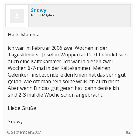
Snowy
Neues Mitglied
Hallo Mamma,
ich war im Februar 2006 zwei Wochen in der
Tagesklinik St. Josef in Wuppertal. Dort befindet sich
auch eine Kältekammer. Ich war in diesen zwei
Wochen 6-7-mal in der Kältekammer. Meinen
Gelenken, insbesondere den Knien hat das sehr gut
getan. Wie oft man rein sollte weiß ich auch nicht.
Aber wenn Dir das gut getan hat, dann denke ich
sind 2-3 mal die Woche schon angebracht.
Liebe Grüße
Snowy
6. September 2007
#2