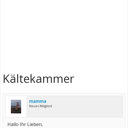
Kältekammer
mamma
Neues Mitglied
Hallo Ihr Lieben,