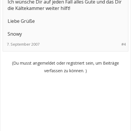
Ich wünsche Dir auf jeden Fall alles Gute und das Dir
die Kältekammer weiter hilft!
Liebe Grüße
Snowy
7. September 2007
#4
(Du musst angemeldet oder registriert sein, um Beiträge
verfassen zu können. )