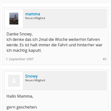
mamma
Neues Mitglied
Danke Snowy,
ich denke das ich 2mal die Woche weiterhin fahren
werde. Es ist halt immer die Fahrt und hinterher war
ich mächtig kaputt.
7. September 2007
#3
Snowy
Neues Mitglied
Hallo Mamma,
gern geschehen.