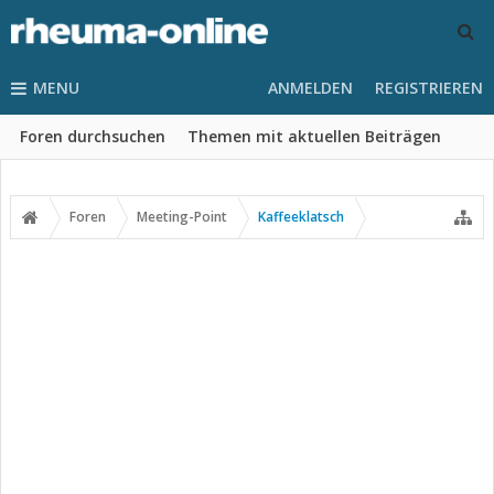
MENU
ANMELDEN
REGISTRIEREN
Foren durchsuchen
Themen mit aktuellen Beiträgen
Foren
Meeting-Point
Kaffeeklatsch