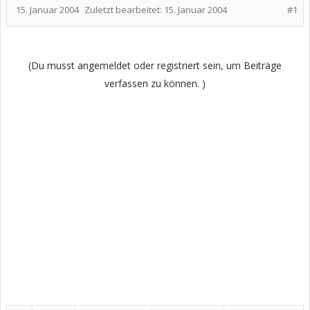
15. Januar 2004
Zuletzt bearbeitet:
15. Januar 2004
#1
(Du musst angemeldet oder registriert sein, um Beiträge
verfassen zu können. )