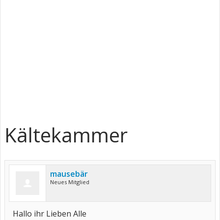
Kältekammer
mausebär
Neues Mitglied
Hallo ihr Lieben Alle