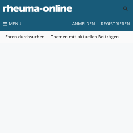
MENU
ANMELDEN
REGISTRIEREN
Foren durchsuchen
Themen mit aktuellen Beiträgen