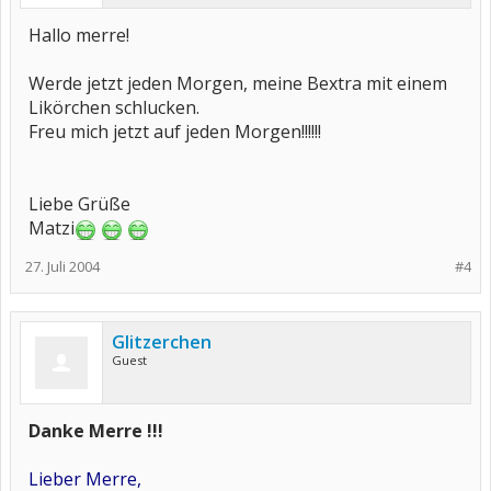
Hallo merre!
Werde jetzt jeden Morgen, meine Bextra mit einem
Likörchen schlucken.
Freu mich jetzt auf jeden Morgen!!!!!!
Liebe Grüße
Matzi
27. Juli 2004
#4
Glitzerchen
Guest
Danke Merre !!!
Lieber Merre,