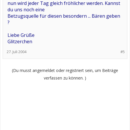
nun wird jeder Tag gleich fröhlicher werden. Kannst
du uns noch eine
Betzugsquelle für diesen besondern ... Bären geben
?
Liebe Grüße
Glitzerchen
27. Juli 2004
#5
(Du musst angemeldet oder registriert sein, um Beiträge
verfassen zu können. )