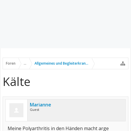
Foren
...
Allgemeines und Begleiterkrankungen
Kälte
Marianne
Guest
Meine Polyarthritis in den Händen macht arge