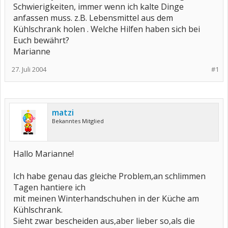
Schwierigkeiten, immer wenn ich kalte Dinge
anfassen muss. z.B. Lebensmittel aus dem
Kühlschrank holen . Welche Hilfen haben sich bei
Euch bewährt?
Marianne
27. Juli 2004
#1
matzi
Bekanntes Mitglied
Hallo Marianne!
Ich habe genau das gleiche Problem,an schlimmen
Tagen hantiere ich
mit meinen Winterhandschuhen in der Küche am
Kühlschrank.
Sieht zwar bescheiden aus,aber lieber so,als die