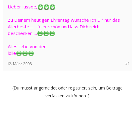
Lieber Jussoe,
Zu Deinem heutigen Ehrentag wünsche Ich Dir nur das
Allerbeste.........feier schön und lass Dich reich
beschenken.....
Alles liebe von der
lolle
12. März 2008
#1
(Du musst angemeldet oder registriert sein, um Beiträge
verfassen zu können. )