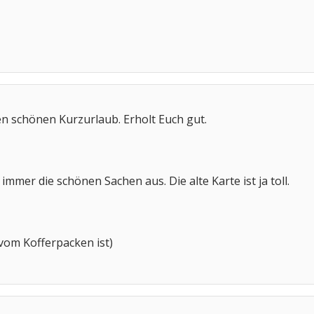
n schönen Kurzurlaub. Erholt Euch gut.
immer die schönen Sachen aus. Die alte Karte ist ja toll.
t vom Kofferpacken ist)