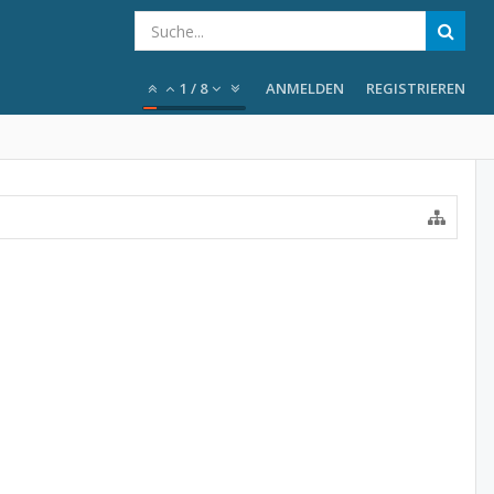
1
/
8
ANMELDEN
REGISTRIEREN