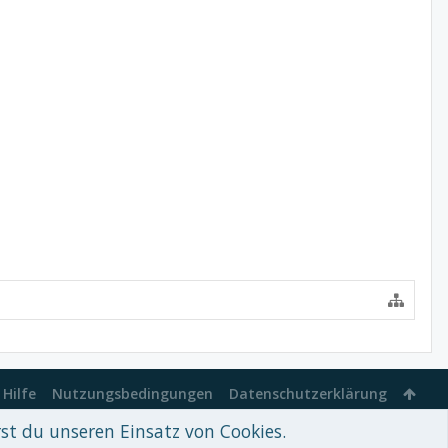
Hilfe
Nutzungsbedingungen
Datenschutzerklärung
rst du unseren Einsatz von Cookies.