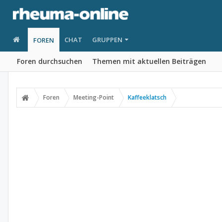
CHAT
GRUPPEN
FOREN
Foren durchsuchen
Themen mit aktuellen Beiträgen
Foren
Meeting-Point
Kaffeeklatsch