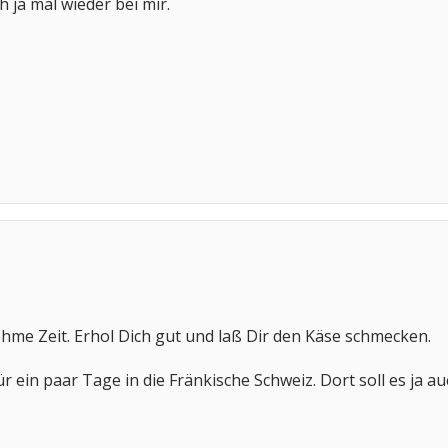
h ja mal wieder bei mir.
hme Zeit. Erhol Dich gut und laß Dir den Käse schmecken.
r ein paar Tage in die Fränkische Schweiz. Dort soll es ja au