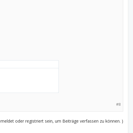
#8
eldet oder registriert sein, um Beiträge verfassen zu können. )