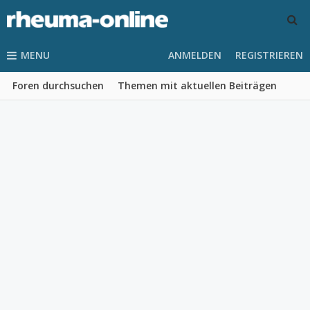
MENU
ANMELDEN
REGISTRIEREN
Foren durchsuchen
Themen mit aktuellen Beiträgen