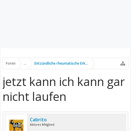
Foren
...
Entzündliche rheumatische Erkrankungen
jetzt kann ich kann gar
nicht laufen
Cabrito
Aktives Mitglied