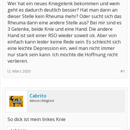
Wer hat ein neues Kniegelenk bekommen und wem
geht es dadurch deutlich besser? Hat man dann an
dieser Stelle kein Rheuma mehr? Oder sucht sich das
Rheuma dann eine andere Stelle aus? Bei mir sind es
3 Gelenke, beide Knie und eine Hand. Die andere
Hand ist seit einer RSO wieder soweit ok. Aber von
einfach kann leider keine Rede sein. Es schleicht sich
eine leichte Depression ein, weil man nicht immer
nur stark sein kann. Ich möchte die Hoffnung nicht
verlieren.
12. März 2020
#1
Cabrito
Aktives Mitglied
So dick ist mein linkes Knie