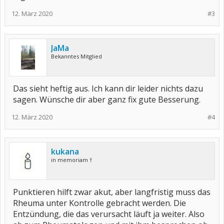
12. März 2020
#3
JaMa
Bekanntes Mitglied
Das sieht heftig aus. Ich kann dir leider nichts dazu
sagen. Wünsche dir aber ganz fix gute Besserung.
12. März 2020
#4
kukana
in memoriam †
Punktieren hilft zwar akut, aber langfristig muss das
Rheuma unter Kontrolle gebracht werden. Die
Entzündung, die das verursacht läuft ja weiter. Also