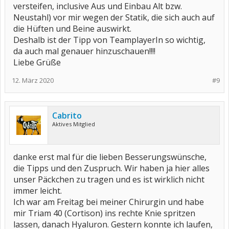
versteifen, inclusive Aus und Einbau Alt bzw.
Neustahl) vor mir wegen der Statik, die sich auch auf
die Hüften und Beine auswirkt.
Deshalb ist der Tipp von TeamplayerIn so wichtig,
da auch mal genauer hinzuschauen!!!!
Liebe Grüße
12. März 2020
#9
Cabrito
Aktives Mitglied
danke erst mal für die lieben Besserungswünsche,
die Tipps und den Zuspruch. Wir haben ja hier alles
unser Päckchen zu tragen und es ist wirklich nicht
immer leicht.
Ich war am Freitag bei meiner Chirurgin und habe
mir Triam 40 (Cortison) ins rechte Knie spritzen
lassen, danach Hyaluron. Gestern konnte ich laufen,