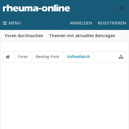
MENU
ANMELDEN
REGISTRIEREN
Foren durchsuchen
Themen mit aktuellen Beiträgen
Foren
Meeting-Point
Kaffeeklatsch