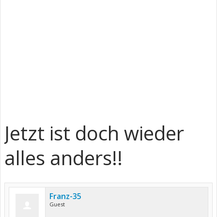
Jetzt ist doch wieder
alles anders!!
Franz-35
Guest