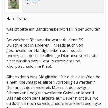
Das Froschi
Hallo Franz,
was ist bitte ein Bandscheibenvorfall in der Schulter
?
Bei welchem Rheumadoc warst du denn ???
Du schreibst in anderen Threads auch von
geschwollenen Handgelenken oder so, da
reicht/passt doch die alleinige Diagnose von heute
nicht wirklich dazu (Schulterproblem und
Knorpelschaden im Knie).
Gibt es denn eine Möglichkeit für dich ev. in Wien bei
einem Rheumaspezialisten vorstellig zu werden ?
Du kannst doch nicht bis März mit den ewigen
Schmerzen und geschwollenen Gelenken leben !!!
Das hält doch der Härteste auf Dauer nicht aus, wo
du doch eh noch so viele andere krankheitsbedingte