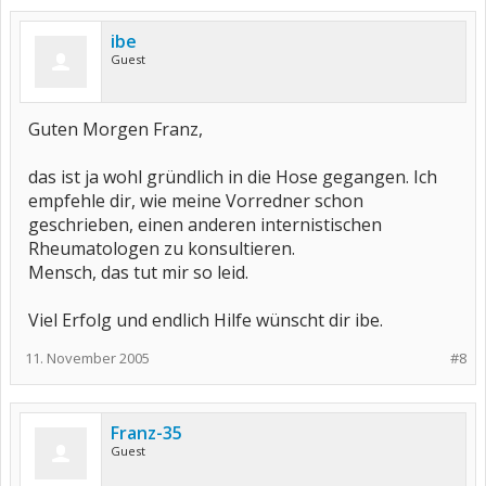
ibe
Guest
Guten Morgen Franz,
das ist ja wohl gründlich in die Hose gegangen. Ich
empfehle dir, wie meine Vorredner schon
geschrieben, einen anderen internistischen
Rheumatologen zu konsultieren.
Mensch, das tut mir so leid.
Viel Erfolg und endlich Hilfe wünscht dir ibe.
11. November 2005
#8
Franz-35
Guest