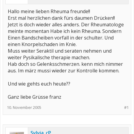
Hallo meine lieben Rheuma freunde!!
Erst mal herzlichen dank fürs daumen Drücken!!
Jetzt is doch wieder alles anders. Der Rheumatologe
meinte momentan Habe ich kein Rheuma. Sondern
Einen Bandscheiben vorfall in der schulter. Und
einen Knorpelschaden im Knie.
Muss weiter Seraktil und seraten nehmen und
weiter Pysikalische therapie machen.
Hab doch so Gelenksschmerzen. kenn mich nimmer
aus. Im märz mussi wieder zur Kontrolle kommen.
Und wie gehts euch heute??
Ganz liebe Grüsse franz
10. November 2005
#1
Sylvia_cP