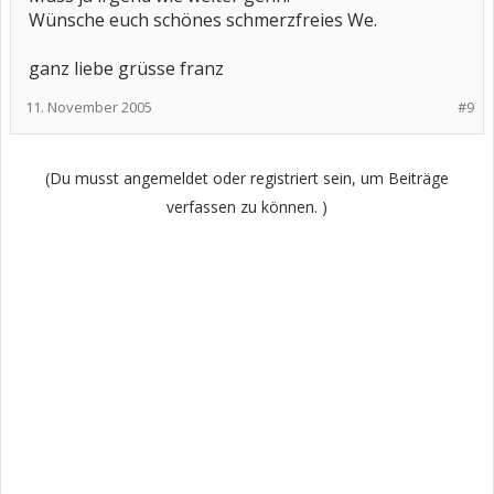
Wünsche euch schönes schmerzfreies We.
ganz liebe grüsse franz
11. November 2005
#9
(Du musst angemeldet oder registriert sein, um Beiträge
verfassen zu können. )