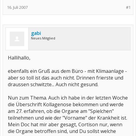
16. Juli 2007
#1
gabi
Neues Mitglied
Hallihallo,
ebenfalls ein Gruß aus dem Büro - mit Klimaanlage -
aber so toll ist das auch nicht. Drinnen frierste und
draussen schwitzte... Auch nicht gesund.
Nun zum Thema. Auch ich habe in der letzten Woche
die Überschrift Kollagenose bekommen und werde
am 27. erfahren, ob die Organe am "Spielchen"
teilnehmen und wie der "Vorname" der Krankheit ist.
Mein Doc hat mir aber gesagt, Cortison nur, wenn
die Organe betroffen sind, und Du sollst welche