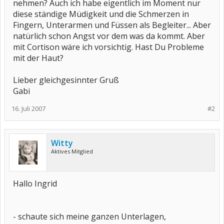
nehmen? Auch ich habe eigentlich im Moment nur
diese ständige Müdigkeit und die Schmerzen in
Fingern, Unterarmen und Füssen als Begleiter... Aber
natürlich schon Angst vor dem was da kommt. Aber
mit Cortison wäre ich vorsichtig. Hast Du Probleme
mit der Haut?
Lieber gleichgesinnter Gruß
Gabi
16. Juli 2007
#2
Witty
Aktives Mitglied
Hallo Ingrid
- schaute sich meine ganzen Unterlagen,