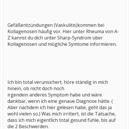
Gefäßentzündungen (Vaskulitis)kommen bei
Kollagenosen häufig vor. Hier unter Rheuma von A-
Z kannst du dich unter Sharp-Syndrom über
Kollagenosen und mögliche Symtome informieren.
Ich bin total verunsichert, höre ständig in mich
hinein, ob nicht doch noch
irgendein anderes Symptom habe und wäre
dankbar, wenn ich eine genaue Diagnose hätte. (
Aber nachdem ich hier gelesen habe, geht das ja
wohl vielen so.) Was mich irritiert, ist die Tatsache,
dass ich mich eigentlich total gesund fühle, bis auf
die 2 Beschwerden.