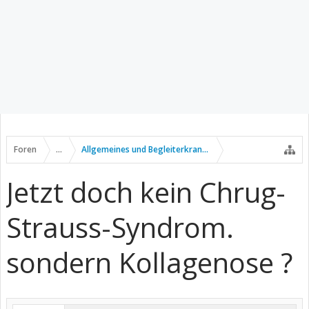
Foren
...
Allgemeines und Begleiterkrankungen
Jetzt doch kein Chrug-
Strauss-Syndrom.
sondern Kollagenose ?