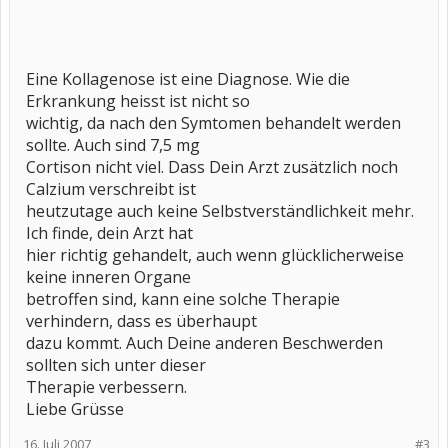
Eine Kollagenose ist eine Diagnose. Wie die
Erkrankung heisst ist nicht so
wichtig, da nach den Symtomen behandelt werden
sollte. Auch sind 7,5 mg
Cortison nicht viel. Dass Dein Arzt zusätzlich noch
Calzium verschreibt ist
heutzutage auch keine Selbstverständlichkeit mehr.
Ich finde, dein Arzt hat
hier richtig gehandelt, auch wenn glücklicherweise
keine inneren Organe
betroffen sind, kann eine solche Therapie
verhindern, dass es überhaupt
dazu kommt. Auch Deine anderen Beschwerden
sollten sich unter dieser
Therapie verbessern.
Liebe Grüsse
16. Juli 2007
#3