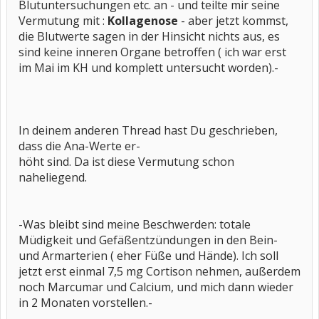
Blutuntersuchungen etc. an - und teilte mir seine
Vermutung mit :
Kollagenose
- aber jetzt kommst,
die Blutwerte sagen in der Hinsicht nichts aus, es
sind keine inneren Organe betroffen ( ich war erst
im Mai im KH und komplett untersucht worden).-
In deinem anderen Thread hast Du geschrieben,
dass die Ana-Werte er-
höht sind. Da ist diese Vermutung schon
naheliegend.
-Was bleibt sind meine Beschwerden: totale
Müdigkeit und Gefäßentzündungen in den Bein-
und Armarterien ( eher Füße und Hände). Ich soll
jetzt erst einmal 7,5 mg Cortison nehmen, außerdem
noch Marcumar und Calcium, und mich dann wieder
in 2 Monaten vorstellen.-