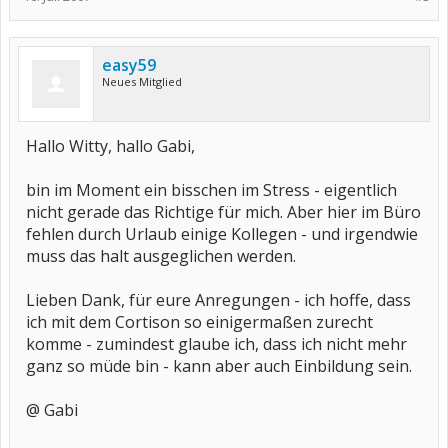
easy59
Neues Mitglied
Hallo Witty, hallo Gabi,
bin im Moment ein bisschen im Stress - eigentlich
nicht gerade das Richtige für mich. Aber hier im Büro
fehlen durch Urlaub einige Kollegen - und irgendwie
muss das halt ausgeglichen werden.
Lieben Dank, für eure Anregungen - ich hoffe, dass
ich mit dem Cortison so einigermaßen zurecht
komme - zumindest glaube ich, dass ich nicht mehr
ganz so müde bin - kann aber auch Einbildung sein.
@ Gabi