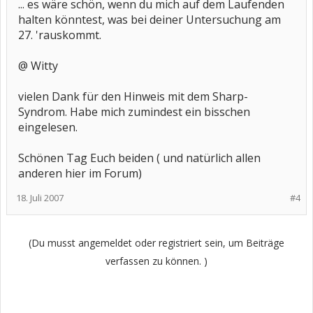
... es wäre schön, wenn du mich auf dem Laufenden
halten könntest, was bei deiner Untersuchung am
27. 'rauskommt.
@ Witty
vielen Dank für den Hinweis mit dem Sharp-
Syndrom. Habe mich zumindest ein bisschen
eingelesen.
Schönen Tag Euch beiden ( und natürlich allen
anderen hier im Forum)
18. Juli 2007
#4
(Du musst angemeldet oder registriert sein, um Beiträge
verfassen zu können. )