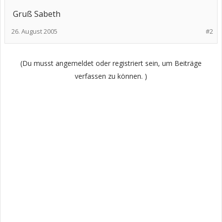
Gruß Sabeth
26. August 2005
#2
(Du musst angemeldet oder registriert sein, um Beiträge
verfassen zu können. )