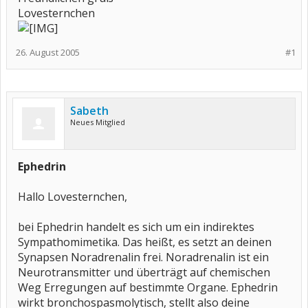
Lovesternchen
26. August 2005
#1
Sabeth
Neues Mitglied
Ephedrin
Hallo Lovesternchen,
bei Ephedrin handelt es sich um ein indirektes
Sympathomimetika. Das heißt, es setzt an deinen
Synapsen Noradrenalin frei. Noradrenalin ist ein
Neurotransmitter und überträgt auf chemischen
Weg Erregungen auf bestimmte Organe. Ephedrin
wirkt bronchospasmolytisch, stellt also deine