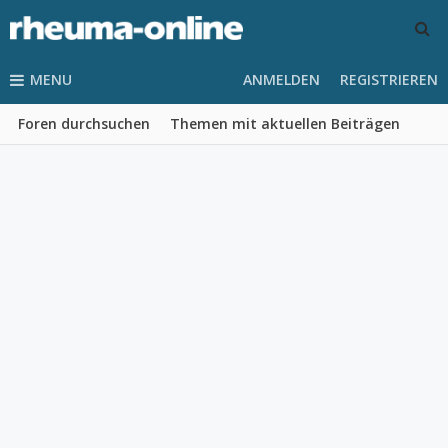
MENU
ANMELDEN
REGISTRIEREN
Foren durchsuchen
Themen mit aktuellen Beiträgen