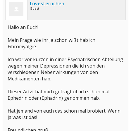
Lovesternchen
Guest
Hallo an Euch!
Mein Frage wie ihr ja schon wißt hab ich
Fibromyalgie.
Ich war vor kurzen in einer Psychatrischen Abteilung
wegen meiner Depressionen die ich von den
verschiedenen Nebenwirkungen von den
Medikamenten hab.
Dieser Artzt hat mich gefragt ob ich schon mal
Ephedrin oder (Ephadrin) genommen hab.
Hat jemand von euch das schon mal brobiert. Wenn
ja was ist das!
Freundlichen gruß