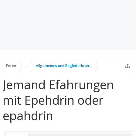
Foren
...
Allgemeines und Begleiterkrankungen
Jemand Efahrungen
mit Epehdrin oder
epahdrin