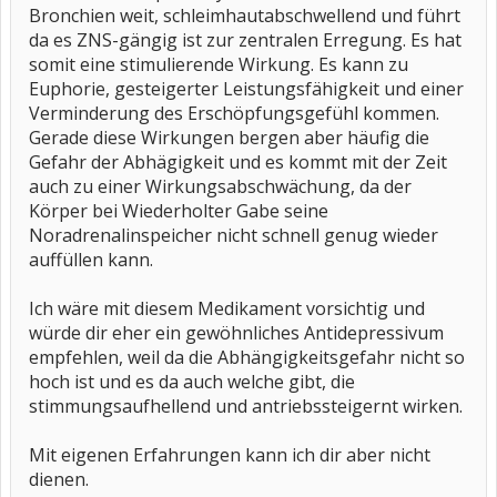
Bronchien weit, schleimhautabschwellend und führt
da es ZNS-gängig ist zur zentralen Erregung. Es hat
somit eine stimulierende Wirkung. Es kann zu
Euphorie, gesteigerter Leistungsfähigkeit und einer
Verminderung des Erschöpfungsgefühl kommen.
Gerade diese Wirkungen bergen aber häufig die
Gefahr der Abhägigkeit und es kommt mit der Zeit
auch zu einer Wirkungsabschwächung, da der
Körper bei Wiederholter Gabe seine
Noradrenalinspeicher nicht schnell genug wieder
auffüllen kann.
Ich wäre mit diesem Medikament vorsichtig und
würde dir eher ein gewöhnliches Antidepressivum
empfehlen, weil da die Abhängigkeitsgefahr nicht so
hoch ist und es da auch welche gibt, die
stimmungsaufhellend und antriebssteigernt wirken.
Mit eigenen Erfahrungen kann ich dir aber nicht
dienen.