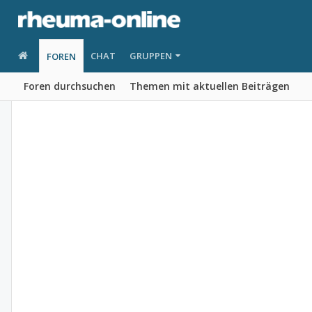
CHAT
GRUPPEN
FOREN
Foren durchsuchen
Themen mit aktuellen Beiträgen