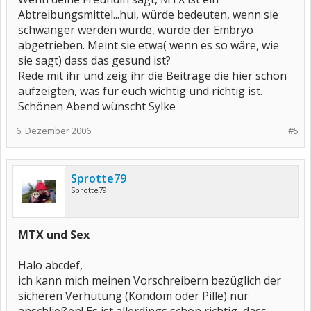
Abtreibungsmittel...hui, würde bedeuten, wenn sie
schwanger werden würde, würde der Embryo
abgetrieben. Meint sie etwa( wenn es so wäre, wie
sie sagt) dass das gesund ist?
Rede mit ihr und zeig ihr die Beiträge die hier schon
aufzeigten, was für euch wichtig und richtig ist.
Schönen Abend wünscht Sylke
6. Dezember 2006
#5
Sprotte79
Sprotte79
MTX und Sex
Halo abcdef,
ich kann mich meinen Vorschreibern bezüglich der
sicheren Verhütung (Kondom oder Pille) nur