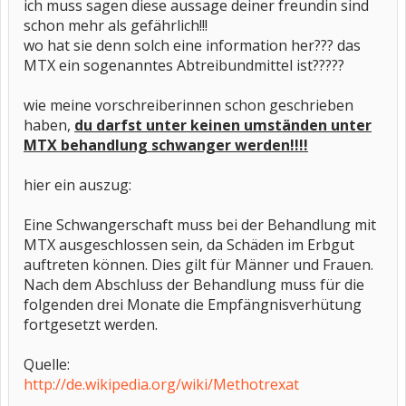
ich muss sagen diese aussage deiner freundin sind
schon mehr als gefährlich!!!
wo hat sie denn solch eine information her??? das
MTX ein sogenanntes Abtreibundmittel ist?????
wie meine vorschreiberinnen schon geschrieben
haben,
du darfst unter keinen umständen unter
MTX behandlung schwanger werden!!!!
hier ein auszug:
Eine Schwangerschaft muss bei der Behandlung mit
MTX ausgeschlossen sein, da Schäden im Erbgut
auftreten können. Dies gilt für Männer und Frauen.
Nach dem Abschluss der Behandlung muss für die
folgenden drei Monate die Empfängnisverhütung
fortgesetzt werden.
Quelle:
http://de.wikipedia.org/wiki/Methotrexat