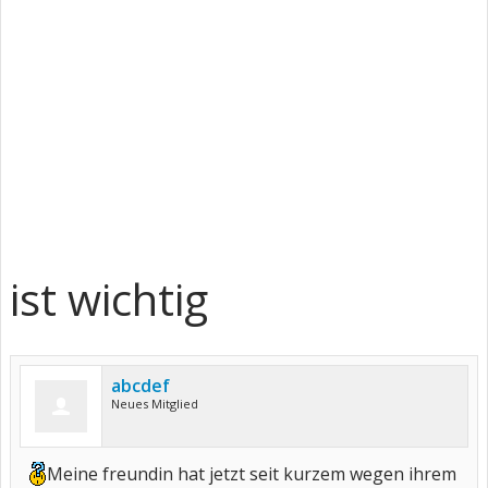
ist wichtig
abcdef
Neues Mitglied
Meine freundin hat jetzt seit kurzem wegen ihrem