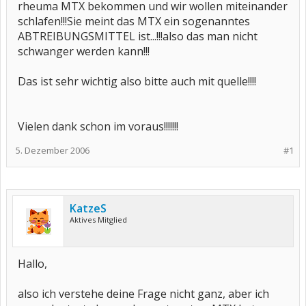
rheuma MTX bekommen und wir wollen miteinander
schlafen!!!Sie meint das MTX ein sogenanntes
ABTREIBUNGSMITTEL ist...!!!also das man nicht
schwanger werden kann!!!
Das ist sehr wichtig also bitte auch mit quelle!!!!
Vielen dank schon im voraus!!!!!!!
5. Dezember 2006
#1
KatzeS
Aktives Mitglied
Hallo,
also ich verstehe deine Frage nicht ganz, aber ich