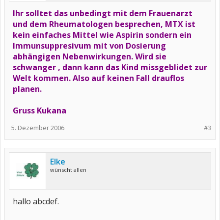
Ihr solltet das unbedingt mit dem Frauenarzt
und dem Rheumatologen besprechen, MTX ist
kein einfaches Mittel wie Aspirin sondern ein
Immunsuppresivum mit von Dosierung
abhängigen Nebenwirkungen. Wird sie
schwanger , dann kann das Kind missgeblidet zur
Welt kommen. Also auf keinen Fall drauflos
planen.
Gruss Kukana
5. Dezember 2006
#3
Elke
wünscht allen
hallo abcdef.