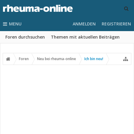
MENU
ANMELDEN
REGISTRIEREN
Foren durchsuchen
Themen mit aktuellen Beiträgen
Foren
Neu bei rheuma-online
Ich bin neu!