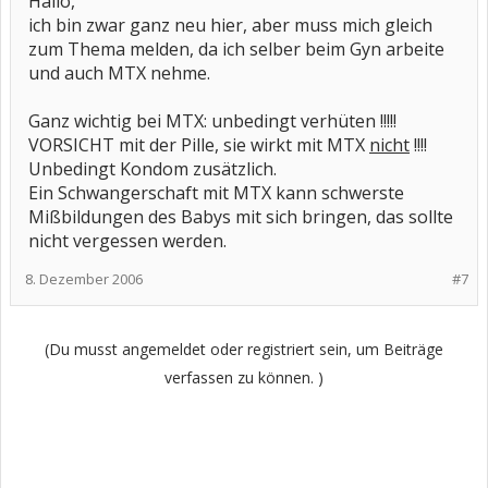
Hallo,
ich bin zwar ganz neu hier, aber muss mich gleich
zum Thema melden, da ich selber beim Gyn arbeite
und auch MTX nehme.
Ganz wichtig bei MTX: unbedingt verhüten !!!!!
VORSICHT mit der Pille, sie wirkt mit MTX
nicht
!!!!
Unbedingt Kondom zusätzlich.
Ein Schwangerschaft mit MTX kann schwerste
Mißbildungen des Babys mit sich bringen, das sollte
nicht vergessen werden.
8. Dezember 2006
#7
(Du musst angemeldet oder registriert sein, um Beiträge
verfassen zu können. )