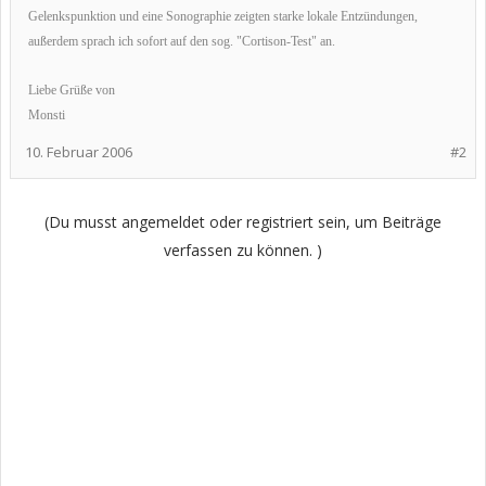
Gelenkspunktion und eine Sonographie zeigten starke lokale Entzündungen,
außerdem sprach ich sofort auf den sog. "Cortison-Test" an.
Liebe Grüße von
Monsti
10. Februar 2006
#2
(Du musst angemeldet oder registriert sein, um Beiträge
verfassen zu können. )