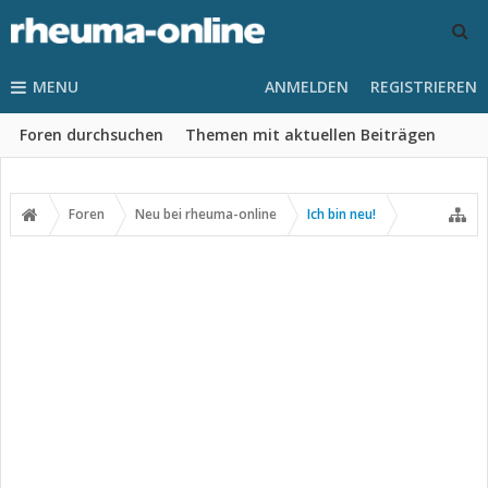
MENU
ANMELDEN
REGISTRIEREN
Foren durchsuchen
Themen mit aktuellen Beiträgen
Foren
Neu bei rheuma-online
Ich bin neu!