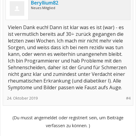
Beryllium82
Neues Mitglied
Vielen Dank euch! Dann ist klar was es ist (war) - es
ist vermutlich bereits auf 30÷ zurück gegangen die
letzten zwei Wochen. Ich mach mir nicht mehr viele
Sorgen, und weiss dass ich bei nem rezidiv was tun
kann, oder wenn es weiterhin unangenehm bleibt.
Ich bin Programmierer und hab Probleme mit den
Sehnenscheiden, daher ist der Grund für Schmerzen
nicht ganz klar und zumindest unter Verdacht einer
rheumatischen Erkrankung (und diabetiker I). Alle
Symptome und Bilder passen wie Faust aufs Auge.
24. Oktober 2019
#4
(Du musst angemeldet oder registriert sein, um Beiträge
verfassen zu können. )