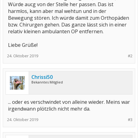
Würde aucg von der Stelle her passen. Das ist
harmlos, kann aber mal wehtun und in der
Bewegung stören. Ich würde damit zum Orthopäden
bzw. Chirurgen gehen. Das ganze lässt sich in einer
relativ kleinen ambulanten OP entfernen.
Liebe Grüße!
24. Oktober 2019
#2
Chrissi50
Bekanntes Mitglied
... oder es verschwindet von alleine wieder. Meins war
irgendwann plötzlich nicht mehr da.
24. Oktober 2019
#3