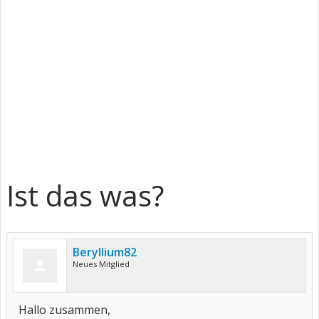
Ist das was?
Beryllium82
Neues Mitglied
Hallo zusammen,