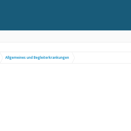
Allgemeines und Begleiterkrankungen