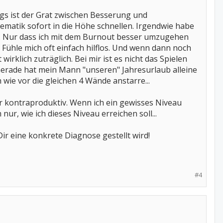
gs ist der Grat zwischen Besserung und
ematik sofort in die Höhe schnellen. Irgendwie habe
n. Nur dass ich mit dem Burnout besser umzugehen
. Fühle mich oft einfach hilflos. Und wenn dann noch
irklich zuträglich. Bei mir ist es nicht das Spielen
 Gerade hat mein Mann "unseren" Jahresurlaub alleine
 wie vor die gleichen 4 Wände anstarre...
er kontraproduktiv. Wenn ich ein gewisses Niveau
nur, wie ich dieses Niveau erreichen soll...
ir eine konkrete Diagnose gestellt wird!
#4