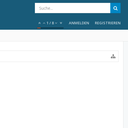
1
/
8
ANMELDEN
REGISTRIEREN