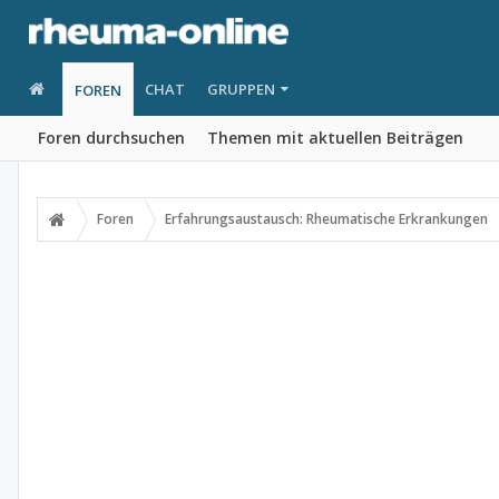
CHAT
GRUPPEN
FOREN
Foren durchsuchen
Themen mit aktuellen Beiträgen
Foren
Erfahrungsaustausch: Rheumatische Erkrankungen