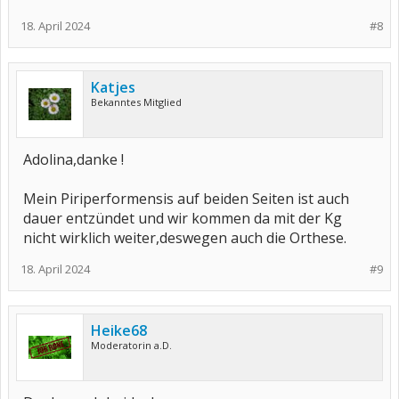
18. April 2024
#8
Katjes
Bekanntes Mitglied
Adolina,danke !
Mein Piriperformensis auf beiden Seiten ist auch
dauer entzündet und wir kommen da mit der Kg
nicht wirklich weiter,deswegen auch die Orthese.
18. April 2024
#9
Heike68
Moderatorin a.D.