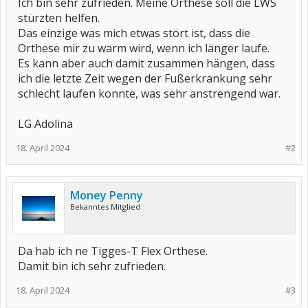
Ich bin sehr zufrieden. Meine Orthese soll die LWS
stürzten helfen.
Das einzige was mich etwas stört ist, dass die
Orthese mir zu warm wird, wenn ich länger laufe.
Es kann aber auch damit zusammen hängen, dass
ich die letzte Zeit wegen der Fußerkrankung sehr
schlecht laufen konnte, was sehr anstrengend war.
LG Adolina
18. April 2024
#2
Money Penny
Bekanntes Mitglied
Da hab ich ne Tigges-T Flex Orthese.
Damit bin ich sehr zufrieden.
18. April 2024
#3