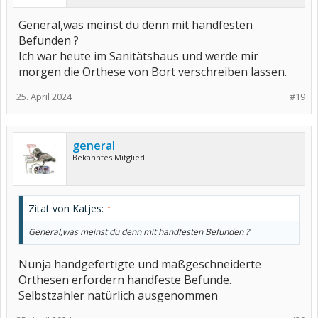
General,was meinst du denn mit handfesten
Befunden ?
Ich war heute im Sanitätshaus und werde mir
morgen die Orthese von Bort verschreiben lassen.
25. April 2024
#19
general
Bekanntes Mitglied
Zitat von Katjes:
↑
General,was meinst du denn mit handfesten Befunden ?
Nunja handgefertigte und maßgeschneiderte
Orthesen erfordern handfeste Befunde.
Selbstzahler natürlich ausgenommen