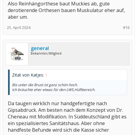
Also Reinhängorthese baut Muckies ab, gute
derotierende Orthesen bauen Muskulatur eher auf,
aber um.
25. April 2024
#16
general
Bekanntes Mitglied
Zitat von Katjes:
↑
Bis unter die Brust ist ganz schön hoch.
Ich bräuchte eher etwas für den LWS,Hüftbereich.
Da taugen wirklich nur handgefertigte nach
Gipsabdruck. Am besten nach dem Konzept von Dr.
Cheneau mit Modifikation. In Süddeutschland gibt es
ein spezialisiertes Sanitätshaus. Aber ohne
handfeste Befunde wird sich die Kasse sicher