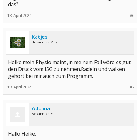
das?
18. April 2024
#6
Katjes
Bekanntes Mitglied
Heike,mein Physio meint ,in meinem Fall wäre es gut
den Druck vom ISG zu nehmen.Radeln und walken
gehört bei mir auch zum Programm.
18. April 2024
#7
Adolina
Bekanntes Mitglied
Hallo Heike,