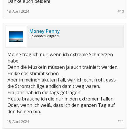
Danke euch beiden!
18. April 2024
#10
Money Penny
Bekanntes Mitglied
Meine trag ich nur, wenn ich extreme Schmerzen
habe.
Denn die Muskeln müssen ja auch trainiert werden.
Heike das stimmt schon.
Aber in meinen akuten Fall, war ich echt froh, dass
die Stromschläge endlich damit weg waren.
Ein Jahr hab ich die tags getragen.
Heute brauche ich die nur in den extremen Fällen.
Oder, wenn ich weiß, dass ich den ganzen Tag auf
den Beinen bin.
18. April 2024
#11