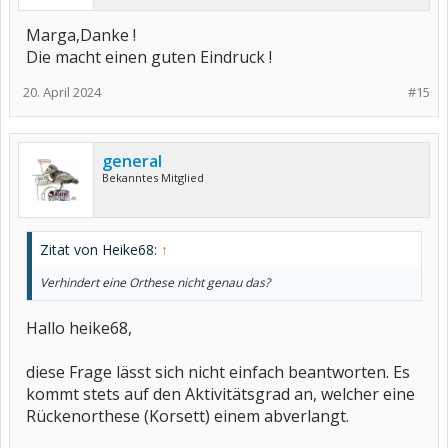
Marga,Danke !
Die macht einen guten Eindruck !
20. April 2024
#15
general
Bekanntes Mitglied
Zitat von Heike68:
↑
Verhindert eine Orthese nicht genau das?
Hallo heike68,
diese Frage lässt sich nicht einfach beantworten. Es
kommt stets auf den Aktivitätsgrad an, welcher eine
Rückenorthese (Korsett) einem abverlangt.