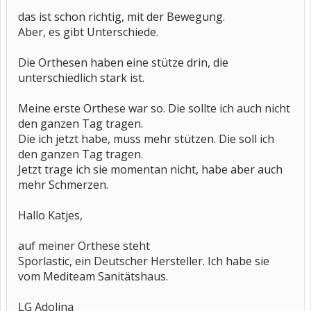
das ist schon richtig, mit der Bewegung.
Aber, es gibt Unterschiede.
Die Orthesen haben eine stütze drin, die
unterschiedlich stark ist.
Meine erste Orthese war so. Die sollte ich auch nicht
den ganzen Tag tragen.
Die ich jetzt habe, muss mehr stützen. Die soll ich
den ganzen Tag tragen.
Jetzt trage ich sie momentan nicht, habe aber auch
mehr Schmerzen.
Hallo Katjes,
auf meiner Orthese steht
Sporlastic, ein Deutscher Hersteller. Ich habe sie
vom Mediteam Sanitätshaus.
LG Adolina