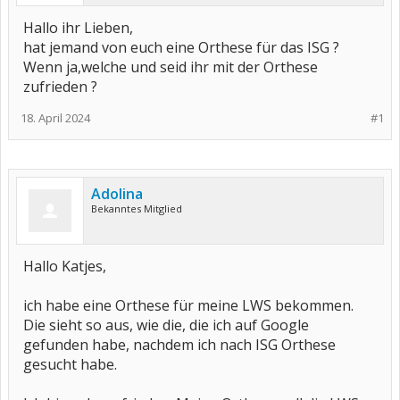
Hallo ihr Lieben,
hat jemand von euch eine Orthese für das ISG ?
Wenn ja,welche und seid ihr mit der Orthese
zufrieden ?
18. April 2024
#1
Adolina
Bekanntes Mitglied
Hallo Katjes,
ich habe eine Orthese für meine LWS bekommen.
Die sieht so aus, wie die, die ich auf Google
gefunden habe, nachdem ich nach ISG Orthese
gesucht habe.