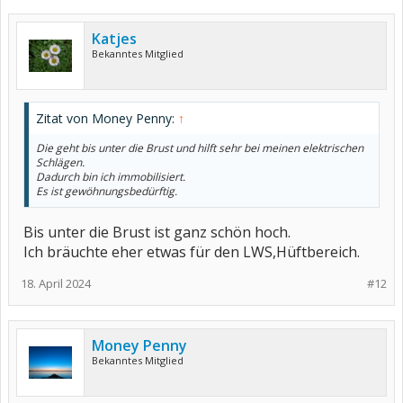
Katjes
Bekanntes Mitglied
Zitat von Money Penny:
↑
Die geht bis unter die Brust und hilft sehr bei meinen elektrischen
Schlägen.
Dadurch bin ich immobilisiert.
Es ist gewöhnungsbedürftig.
Bis unter die Brust ist ganz schön hoch.
Ich bräuchte eher etwas für den LWS,Hüftbereich.
18. April 2024
#12
Money Penny
Bekanntes Mitglied