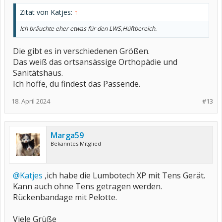
Zitat von Katjes:
↑
Ich bräuchte eher etwas für den LWS,Hüftbereich.
Die gibt es in verschiedenen Größen.
Das weiß das ortsansässige Orthopädie und
Sanitätshaus.
Ich hoffe, du findest das Passende.
18. April 2024
#13
Marga59
Bekanntes Mitglied
@Katjes
,ich habe die Lumbotech XP mit Tens Gerät.
Kann auch ohne Tens getragen werden.
Rückenbandage mit Pelotte.
Viele Grüße