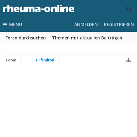
MENU
ANMELDEN
REGISTRIEREN
Foren durchsuchen
Themen mit aktuellen Beiträgen
Foren
...
Hilfsmittel