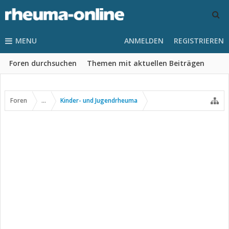
MENU
ANMELDEN
REGISTRIEREN
Foren durchsuchen
Themen mit aktuellen Beiträgen
Foren
...
Kinder- und Jugendrheuma