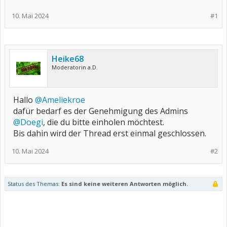
10. Mai 2024
#1
Heike68
Moderatorin a.D.
Hallo
@Ameliekroe
dafür bedarf es der Genehmigung des Admins
@Doegi
, die du bitte einholen möchtest.
Bis dahin wird der Thread erst einmal geschlossen.
10. Mai 2024
#2
Status des Themas:
Es sind keine weiteren Antworten möglich.