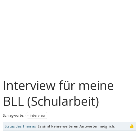
Interview für meine
BLL (Schularbeit)
Schlagworte:
interview
Status des Themas:
Es sind keine weiteren Antworten möglich.