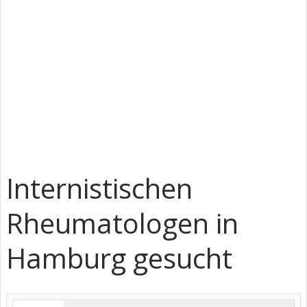
Internistischen
Rheumatologen in
Hamburg gesucht