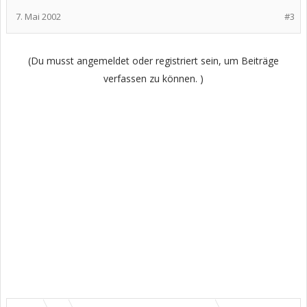
7. Mai 2002
#3
(Du musst angemeldet oder registriert sein, um Beiträge
verfassen zu können. )