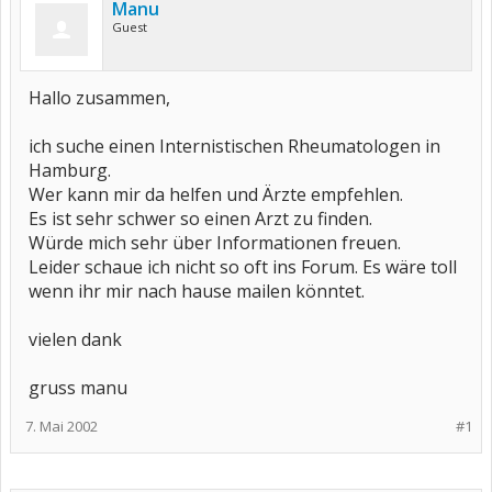
Manu
Guest
Hallo zusammen,
ich suche einen Internistischen Rheumatologen in
Hamburg.
Wer kann mir da helfen und Ärzte empfehlen.
Es ist sehr schwer so einen Arzt zu finden.
Würde mich sehr über Informationen freuen.
Leider schaue ich nicht so oft ins Forum. Es wäre toll
wenn ihr mir nach hause mailen könntet.
vielen dank
gruss manu
7. Mai 2002
#1