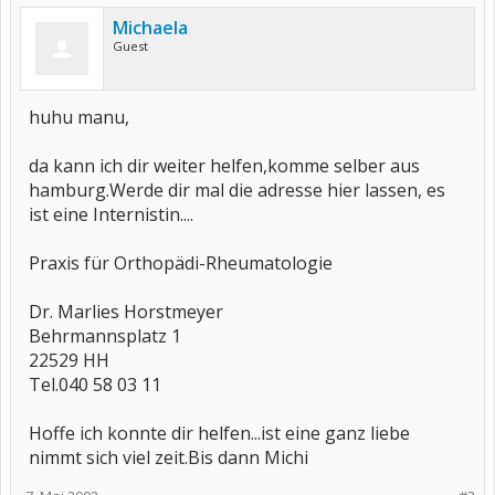
Michaela
Guest
huhu manu,
da kann ich dir weiter helfen,komme selber aus
hamburg.Werde dir mal die adresse hier lassen, es
ist eine Internistin....
Praxis für Orthopädi-Rheumatologie
Dr. Marlies Horstmeyer
Behrmannsplatz 1
22529 HH
Tel.040 58 03 11
Hoffe ich konnte dir helfen...ist eine ganz liebe
nimmt sich viel zeit.Bis dann Michi