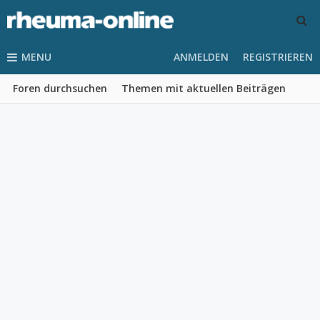
MENU
ANMELDEN
REGISTRIEREN
Foren durchsuchen
Themen mit aktuellen Beiträgen