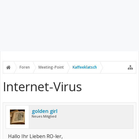
Foren
Meeting-Point
Kaffeeklatsch
Internet-Virus
golden girl
Neues Mitglied
Hallo Ihr Lieben RO-ler,