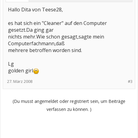
Hallo Dita von Teese28,
es hat sich ein "Cleaner" auf den Computer
gesetzt.Da ging gar
nichts mehr.Wie schon gesagt,sagte mein
Computerfachmann,daß
mehrere betroffen worden sind.
Lg
golden girl
27. März 2008
#3
(Du musst angemeldet oder registriert sein, um Beiträge
verfassen zu können. )