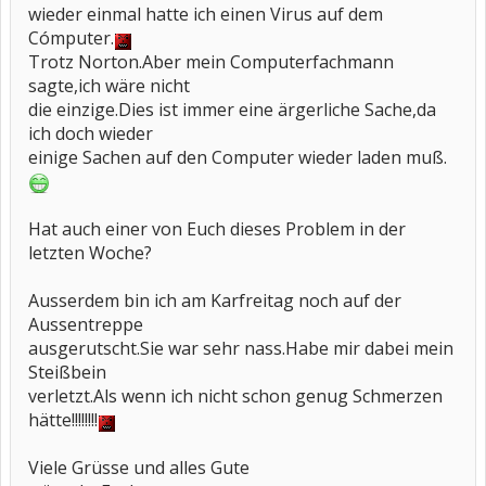
wieder einmal hatte ich einen Virus auf dem
Cómputer.
Trotz Norton.Aber mein Computerfachmann
sagte,ich wäre nicht
die einzige.Dies ist immer eine ärgerliche Sache,da
ich doch wieder
einige Sachen auf den Computer wieder laden muß.
Hat auch einer von Euch dieses Problem in der
letzten Woche?
Ausserdem bin ich am Karfreitag noch auf der
Aussentreppe
ausgerutscht.Sie war sehr nass.Habe mir dabei mein
Steißbein
verletzt.Als wenn ich nicht schon genug Schmerzen
hätte!!!!!!!!
Viele Grüsse und alles Gute