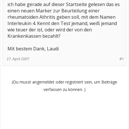
ich habe gerade auf dieser Startseite gelesen das es
einen neuen Marker zur Beurteilung einer
rheumatoiden Athritis geben soll, mit dem Namen
Interleukin 4. Kennt den Test jemand, weiß jemand
wie teuer der ist, oder wird der von den
Krankenkassen bezahlt?
Mit bestem Dank, Laudi
27. April 2007
#1
(Du musst angemeldet oder registriert sein, um Beiträge
verfassen zu können. )