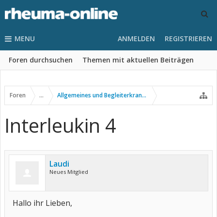
MENU
ANMELDEN
REGISTRIEREN
Foren durchsuchen
Themen mit aktuellen Beiträgen
Foren
...
Allgemeines und Begleiterkrankungen
Interleukin 4
Laudi
Neues Mitglied
Hallo ihr Lieben,