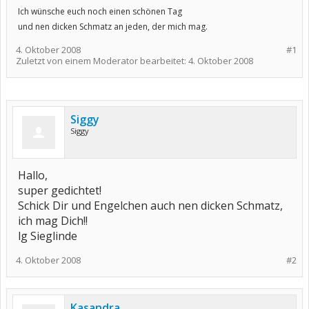
Ich wünsche euch noch einen schönen Tag
und nen dicken Schmatz an jeden, der mich mag.
4. Oktober 2008
#1
Zuletzt von einem Moderator bearbeitet:
4. Oktober 2008
Siggy
Siggy
Hallo,
super gedichtet!
Schick Dir und Engelchen auch nen dicken Schmatz,
ich mag Dich!!
lg Sieglinde
4. Oktober 2008
#2
Kasandra