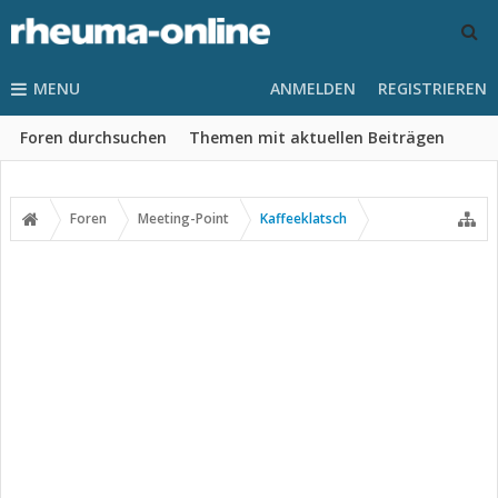
MENU
ANMELDEN
REGISTRIEREN
Foren durchsuchen
Themen mit aktuellen Beiträgen
Foren
Meeting-Point
Kaffeeklatsch