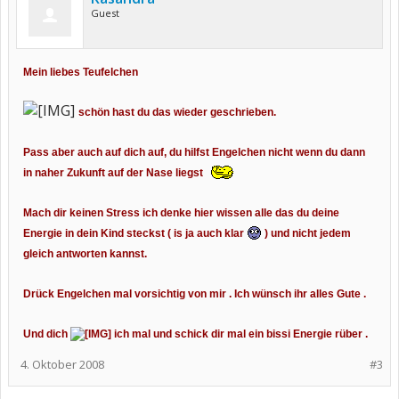
Guest
Mein liebes Teufelchen
schön hast du das wieder geschrieben.
Pass aber auch auf dich auf, du hilfst Engelchen nicht wenn du dann
in naher Zukunft auf der Nase liegst
Mach dir keinen Stress ich denke hier wissen alle das du deine
Energie in dein Kind steckst ( is ja auch klar
) und nicht jedem
gleich antworten kannst.
Drück Engelchen mal vorsichtig von mir . Ich wünsch ihr alles Gute .
Und dich
ich mal und schick dir mal ein bissi Energie rüber .
4. Oktober 2008
#3