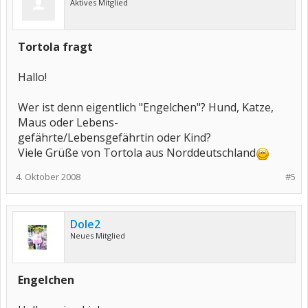
Aktives Mitglied
Tortola fragt
Hallo!
Wer ist denn eigentlich "Engelchen"? Hund, Katze,
Maus oder Lebens-
gefährte/Lebensgefährtin oder Kind?
Viele Grüße von Tortola aus Norddeutschland
4. Oktober 2008
#5
Dole2
Neues Mitglied
Engelchen