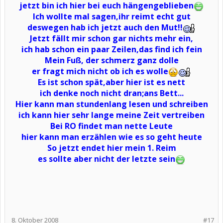
jetzt bin ich hier bei euch hängengeblieben
Ich wollte mal sagen,ihr reimt echt gut
deswegen hab ich jetzt auch den Mut!!
Jetzt fällt mir schon gar nichts mehr ein,
ich hab schon ein paar Zeilen,das find ich fein
Mein Fuß, der schmerz ganz dolle
er fragt mich nicht ob ich es wolle
Es ist schon spät,aber hier ist es nett
ich denke noch nicht dran;ans Bett...
Hier kann man stundenlang lesen und schreiben
ich kann hier sehr lange meine Zeit vertreiben
Bei RO findet man nette Leute
hier kann man erzählen wie es so geht heute
So jetzt endet hier mein 1. Reim
es sollte aber nicht der letzte sein
8. Oktober 2008
#17