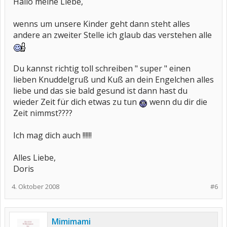
Hallo meine Liebe,
wenns um unsere Kinder geht dann steht alles
andere an zweiter Stelle ich glaub das verstehen alle
Du kannst richtig toll schreiben " super " einen
lieben Knuddelgruß und Kuß an dein Engelchen alles
liebe und das sie bald gesund ist dann hast du
wieder Zeit für dich etwas zu tun
wenn du dir die
Zeit nimmst????
Ich mag dich auch !!!!!!
Alles Liebe,
Doris
4. Oktober 2008
#6
Mimimami