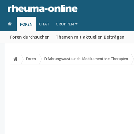
CHAT
GRUPPEN
FOREN
Foren durchsuchen
Themen mit aktuellen Beiträgen
Foren
Erfahrungsaustausch: Medikamentöse Therapien