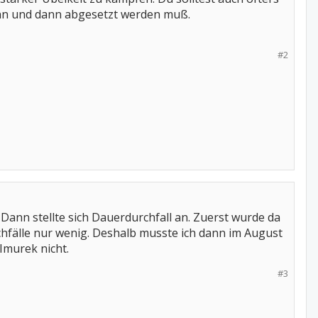
nn und dann abgesetzt werden muß.
#2
Dann stellte sich Dauerdurchfall an. Zuerst wurde da
hfälle nur wenig. Deshalb musste ich dann im August
Imurek nicht.
#3