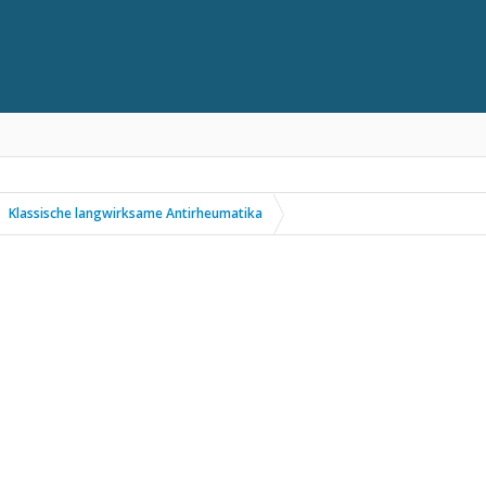
Klassische langwirksame Antirheumatika