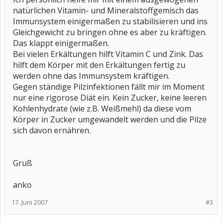
natürlichen Vitamin- und Mineralstoffgemisch das
Immunsystem einigermaßen zu stabilisieren und ins
Gleichgewicht zu bringen ohne es aber zu kräftigen.
Das klappt einigermaßen.
Bei vielen Erkältungen hilft Vitamin C und Zink. Das
hilft dem Körper mit den Erkältungen fertig zu
werden ohne das Immunsystem kräftigen.
Gegen ständige Pilzinfektionen fällt mir im Moment
nur eine rigorose Diät ein. Kein Zucker, keine leeren
Kohlenhydrate (wie z.B. Weißmehl) da diese vom
Körper in Zucker umgewandelt werden und die Pilze
sich davon ernähren.
Gruß
anko
17. Juni 2007
#3