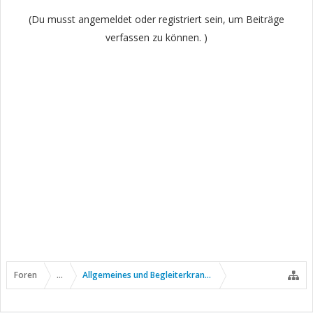
(Du musst angemeldet oder registriert sein, um Beiträge
verfassen zu können. )
Foren
...
Allgemeines und Begleiterkrankungen