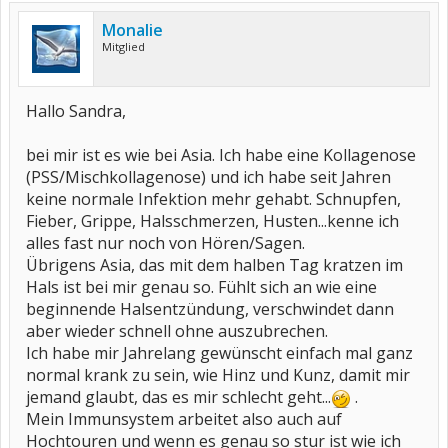
Monalie
Mitglied
Hallo Sandra,
bei mir ist es wie bei Asia. Ich habe eine Kollagenose
(PSS/Mischkollagenose) und ich habe seit Jahren
keine normale Infektion mehr gehabt. Schnupfen,
Fieber, Grippe, Halsschmerzen, Husten...kenne ich
alles fast nur noch von Hören/Sagen.
Übrigens Asia, das mit dem halben Tag kratzen im
Hals ist bei mir genau so. Fühlt sich an wie eine
beginnende Halsentzündung, verschwindet dann
aber wieder schnell ohne auszubrechen.
Ich habe mir Jahrelang gewünscht einfach mal ganz
normal krank zu sein, wie Hinz und Kunz, damit mir
jemand glaubt, das es mir schlecht geht...
.
Mein Immunsystem arbeitet also auch auf
Hochtouren und wenn es genau so stur ist wie ich