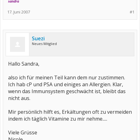
sandra
17. Juni 2007
#1
Suezi
Neues Mitglied
Hallo Sandra,
also ich für meinen Teil kann dem nur zustimmen.
Ich hab cP und PSA und einiges an Allergien. Klar,
wenn das Immunsystem geschwächt ist, bleibt das
nicht aus.
Mir persönlich hilft es, Erkältungen oft zu vermeiden
indem ich täglich Vitamine zu mir nehme.....
Viele Grüsse
Nicole