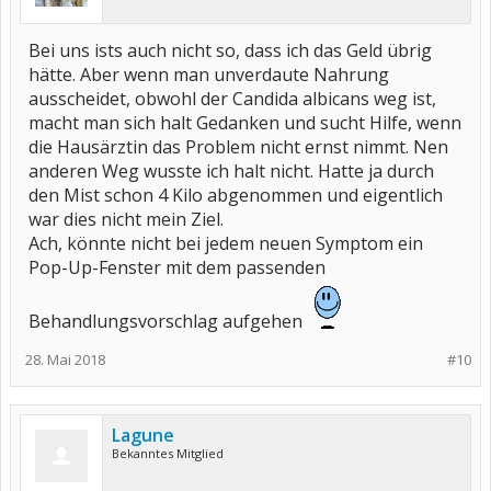
Bei uns ists auch nicht so, dass ich das Geld übrig
hätte. Aber wenn man unverdaute Nahrung
ausscheidet, obwohl der Candida albicans weg ist,
macht man sich halt Gedanken und sucht Hilfe, wenn
die Hausärztin das Problem nicht ernst nimmt. Nen
anderen Weg wusste ich halt nicht. Hatte ja durch
den Mist schon 4 Kilo abgenommen und eigentlich
war dies nicht mein Ziel.
Ach, könnte nicht bei jedem neuen Symptom ein
Pop-Up-Fenster mit dem passenden
Behandlungsvorschlag aufgehen
28. Mai 2018
#10
Lagune
Bekanntes Mitglied