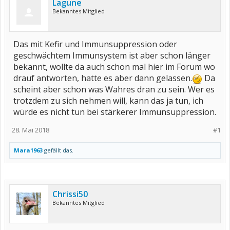
Lagune
Bekanntes Mitglied
Das mit Kefir und Immunsuppression oder
geschwächtem Immunsystem ist aber schon länger
bekannt, wollte da auch schon mal hier im Forum wo
drauf antworten, hatte es aber dann gelassen.
Da
scheint aber schon was Wahres dran zu sein. Wer es
trotzdem zu sich nehmen will, kann das ja tun, ich
würde es nicht tun bei stärkerer Immunsuppression.
28. Mai 2018
#1
Mara1963
gefällt das.
Chrissi50
Bekanntes Mitglied