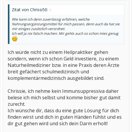
Zitat von Chrissi50:
↑
Wie kann ich denn zuverlässig erfahren, welche
Nahrungsergänzungsmittel für mich passen, denn auch da hat sie
mir einiges zusätzlich verordnet.
Ich will ja nix falsch machen. Mir gehts auch so schon mies genug
Ich würde nicht zu einem Heilpraktiker gehen
sondern, wenn ich schon Geld investiere, zu einem
Naturheilmediziner bzw. in eine Praxis deren Ärzte
breit gefächert schulmedizinisch und
komplementärmedizinisch ausgebildet sind.
Chrissie, ich nehme kein Immunsuppressiva daher
belese ich mich selbst und komme bisher gut damit
zurecht.
Ich wünsche dir, dass du eine gute Lösung für dich
finden wirst und dich in guten Händen fühlst und es
dir gut gehen wird und sich dein Darm erholt!