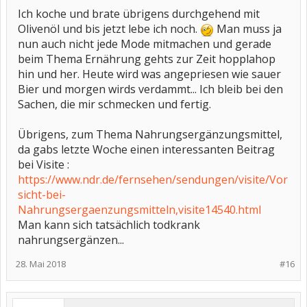
Ich koche und brate übrigens durchgehend mit
Olivenöl und bis jetzt lebe ich noch.
Man muss ja
nun auch nicht jede Mode mitmachen und gerade
beim Thema Ernährung gehts zur Zeit hopplahop
hin und her. Heute wird was angepriesen wie sauer
Bier und morgen wirds verdammt... Ich bleib bei den
Sachen, die mir schmecken und fertig.
Übrigens, zum Thema Nahrungsergänzungsmittel,
da gabs letzte Woche einen interessanten Beitrag
bei Visite :
https://www.ndr.de/fernsehen/sendungen/visite/Vor
sicht-bei-
Nahrungsergaenzungsmitteln,visite14540.html
Man kann sich tatsächlich todkrank
nahrungsergänzen...
28. Mai 2018
#16