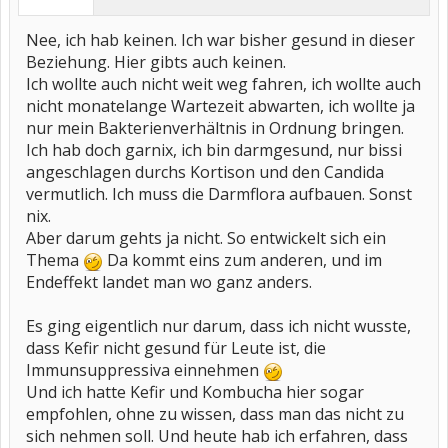
Nee, ich hab keinen. Ich war bisher gesund in dieser
Beziehung. Hier gibts auch keinen.
Ich wollte auch nicht weit weg fahren, ich wollte auch
nicht monatelange Wartezeit abwarten, ich wollte ja
nur mein Bakterienverhältnis in Ordnung bringen.
Ich hab doch garnix, ich bin darmgesund, nur bissi
angeschlagen durchs Kortison und den Candida
vermutlich. Ich muss die Darmflora aufbauen. Sonst
nix.
Aber darum gehts ja nicht. So entwickelt sich ein
Thema
Da kommt eins zum anderen, und im
Endeffekt landet man wo ganz anders.
Es ging eigentlich nur darum, dass ich nicht wusste,
dass Kefir nicht gesund für Leute ist, die
Immunsuppressiva einnehmen
Und ich hatte Kefir und Kombucha hier sogar
empfohlen, ohne zu wissen, dass man das nicht zu
sich nehmen soll. Und heute hab ich erfahren, dass