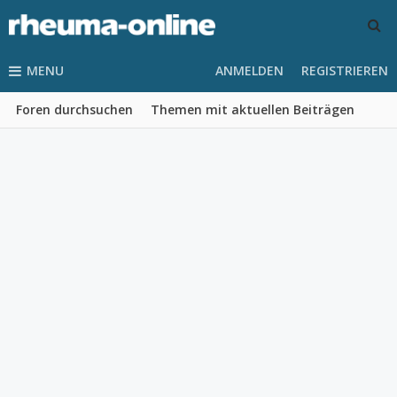
MENU
ANMELDEN
REGISTRIEREN
Foren durchsuchen
Themen mit aktuellen Beiträgen