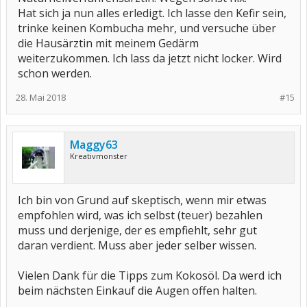
Hat sich ja nun alles erledigt. Ich lasse den Kefir sein,
trinke keinen Kombucha mehr, und versuche über
die Hausärztin mit meinem Gedärm
weiterzukommen. Ich lass da jetzt nicht locker. Wird
schon werden.
28. Mai 2018
#15
Maggy63
Kreativmonster
Ich bin von Grund auf skeptisch, wenn mir etwas
empfohlen wird, was ich selbst (teuer) bezahlen
muss und derjenige, der es empfiehlt, sehr gut
daran verdient. Muss aber jeder selber wissen.
Vielen Dank für die Tipps zum Kokosöl. Da werd ich
beim nächsten Einkauf die Augen offen halten.