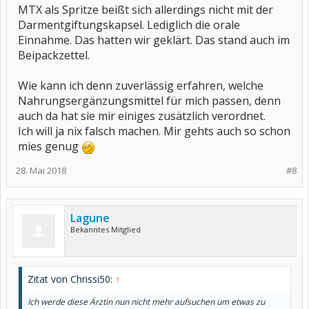
MTX als Spritze beißt sich allerdings nicht mit der
Darmentgiftungskapsel. Lediglich die orale
Einnahme. Das hatten wir geklärt. Das stand auch im
Beipackzettel.
Wie kann ich denn zuverlässig erfahren, welche
Nahrungsergänzungsmittel für mich passen, denn
auch da hat sie mir einiges zusätzlich verordnet.
Ich will ja nix falsch machen. Mir gehts auch so schon
mies genug
28. Mai 2018
#8
Lagune
Bekanntes Mitglied
Zitat von Chrissi50:
↑
Ich werde diese Ärztin nun nicht mehr aufsuchen um etwas zu