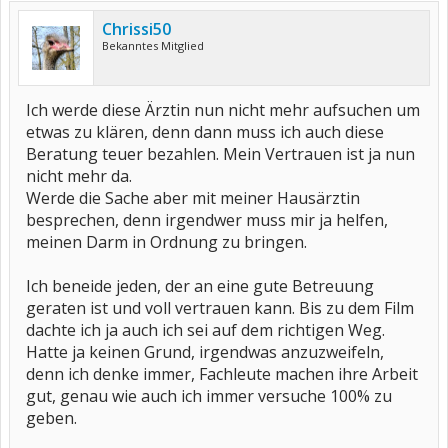
Chrissi50
Bekanntes Mitglied
Ich werde diese Ärztin nun nicht mehr aufsuchen um
etwas zu klären, denn dann muss ich auch diese
Beratung teuer bezahlen. Mein Vertrauen ist ja nun
nicht mehr da.
Werde die Sache aber mit meiner Hausärztin
besprechen, denn irgendwer muss mir ja helfen,
meinen Darm in Ordnung zu bringen.
Ich beneide jeden, der an eine gute Betreuung
geraten ist und voll vertrauen kann. Bis zu dem Film
dachte ich ja auch ich sei auf dem richtigen Weg.
Hatte ja keinen Grund, irgendwas anzuzweifeln,
denn ich denke immer, Fachleute machen ihre Arbeit
gut, genau wie auch ich immer versuche 100% zu
geben.