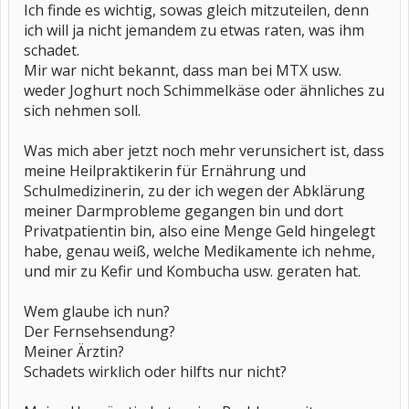
Ich finde es wichtig, sowas gleich mitzuteilen, denn
ich will ja nicht jemandem zu etwas raten, was ihm
schadet.
Mir war nicht bekannt, dass man bei MTX usw.
weder Joghurt noch Schimmelkäse oder ähnliches zu
sich nehmen soll.
Was mich aber jetzt noch mehr verunsichert ist, dass
meine Heilpraktikerin für Ernährung und
Schulmedizinerin, zu der ich wegen der Abklärung
meiner Darmprobleme gegangen bin und dort
Privatpatientin bin, also eine Menge Geld hingelegt
habe, genau weiß, welche Medikamente ich nehme,
und mir zu Kefir und Kombucha usw. geraten hat.
Wem glaube ich nun?
Der Fernsehsendung?
Meiner Ärztin?
Schadets wirklich oder hilfts nur nicht?