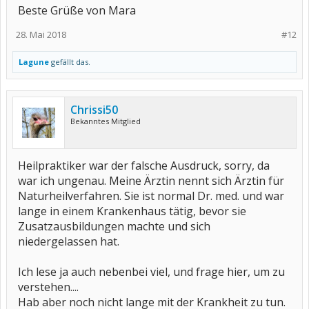
Beste Grüße von Mara
28. Mai 2018
#12
Lagune
gefällt das.
Chrissi50
Bekanntes Mitglied
Heilpraktiker war der falsche Ausdruck, sorry, da
war ich ungenau. Meine Ärztin nennt sich Ärztin für
Naturheilverfahren. Sie ist normal Dr. med. und war
lange in einem Krankenhaus tätig, bevor sie
Zusatzausbildungen machte und sich
niedergelassen hat.
Ich lese ja auch nebenbei viel, und frage hier, um zu
verstehen....
Hab aber noch nicht lange mit der Krankheit zu tun.