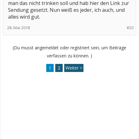
man das nicht trinken soll und hab hier den Link zur
Sendung gesetzt. Nun weiß es jeder, ich auch, und
alles wird gut.
28. Mai 2018
#20
(Du musst angemeldet oder registriert sein, um Beiträge
verfassen zu können. )
1
2
Weiter >