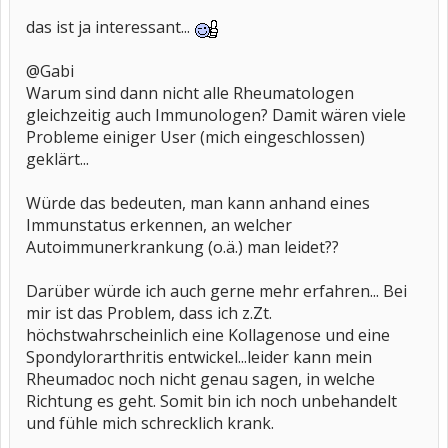
das ist ja interessant...
@Gabi
Warum sind dann nicht alle Rheumatologen
gleichzeitig auch Immunologen? Damit wären viele
Probleme einiger User (mich eingeschlossen)
geklärt...
Würde das bedeuten, man kann anhand eines
Immunstatus erkennen, an welcher
Autoimmunerkrankung (o.ä.) man leidet??
Darüber würde ich auch gerne mehr erfahren... Bei
mir ist das Problem, dass ich z.Zt.
höchstwahrscheinlich eine Kollagenose und eine
Spondylorarthritis entwickel...leider kann mein
Rheumadoc noch nicht genau sagen, in welche
Richtung es geht. Somit bin ich noch unbehandelt
und fühle mich schrecklich krank.