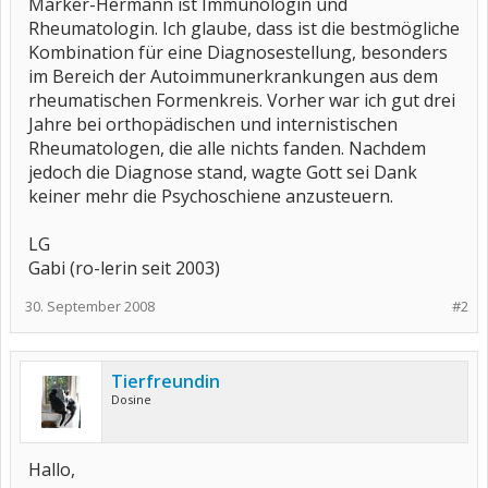
Märker-Hermann ist Immunologin und
Rheumatologin. Ich glaube, dass ist die bestmögliche
Kombination für eine Diagnosestellung, besonders
im Bereich der Autoimmunerkrankungen aus dem
rheumatischen Formenkreis. Vorher war ich gut drei
Jahre bei orthopädischen und internistischen
Rheumatologen, die alle nichts fanden. Nachdem
jedoch die Diagnose stand, wagte Gott sei Dank
keiner mehr die Psychoschiene anzusteuern.
LG
Gabi (ro-lerin seit 2003)
30. September 2008
#2
Tierfreundin
Dosine
Hallo,