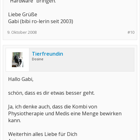
"Hardware" bringen.
Liebe Grüße
Gabi (bibi ro-lerin seit 2003)
9. Oktober 2008
#10
Tierfreundin
Dosine
Hallo Gabi,
schön, dass es dir etwas besser geht.
Ja, ich denke auch, dass die Kombi von
Physiotherapie und Medis eine Menge bewirken
kann.
Weiterhin alles Liebe für Dich