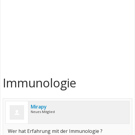
Immunologie
Mirapy
Neues Mitglied
Wer hat Erfahrung mit der Immunologie ?