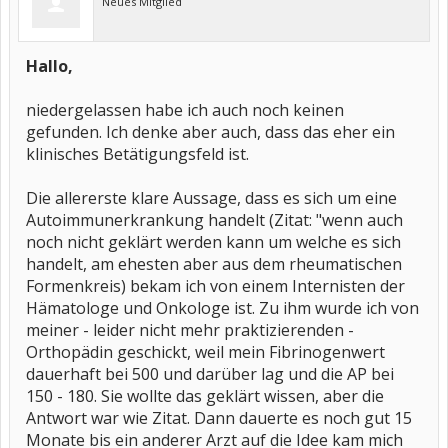
Neues Mitglied
Hallo,
niedergelassen habe ich auch noch keinen
gefunden. Ich denke aber auch, dass das eher ein
klinisches Betätigungsfeld ist.
Die allererste klare Aussage, dass es sich um eine
Autoimmunerkrankung handelt (Zitat: "wenn auch
noch nicht geklärt werden kann um welche es sich
handelt, am ehesten aber aus dem rheumatischen
Formenkreis) bekam ich von einem Internisten der
Hämatologe und Onkologe ist. Zu ihm wurde ich von
meiner - leider nicht mehr praktizierenden -
Orthopädin geschickt, weil mein Fibrinogenwert
dauerhaft bei 500 und darüber lag und die AP bei
150 - 180. Sie wollte das geklärt wissen, aber die
Antwort war wie Zitat. Dann dauerte es noch gut 15
Monate bis ein anderer Arzt auf die Idee kam mich