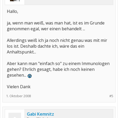
Hallo,
ja, wenn man weiß, was man hat, ist es im Grunde
genommen egal, wer einen behandelt ...
Allerdings weiß ich ja noch nicht genau was mit mir
los ist. Deshalb dachte ich, wäre das ein
Anhaltspunkt...
Aber kann man "einfach so" zu einem Immunologen
gehen? Ehrlich gesagt, habe ich noch keinen
gesehen...
Vielen Dank
1. Oktober 2008
#5
Gabi Kemnitz