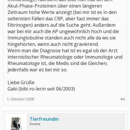
Akut-Phase-Proteinen über einen längeren
Zeitraum hohe Werte anzeigt (bei mir ist es in den
seltensten Fällen das CRP, aber fast immer das
Fibrinogen) anders auf die Suche geht. Außerdem
war bei mir auch die AP ungewöhnlich hoch und die
Immunglobuline standen auch nicht alle da wo sie
hingehörten, wenn auch nicht gravierend.
Wenn man die Diagnose hat ist es egal ob der Arzt
internistischer Rheumatologe oder Immunologe und
Rheumatologe ist, die Medis sind die Gleichen;
jedenfalls war es bei mir so.
Liebe Grüße
Gabi (bibi ro-lerin seit 06/2003)
1. Oktober 2008
#4
Tierfreundin
Dosine