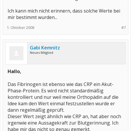
Ich kann mich nicht erinnern, dass solche Werte bei
mir bestimmt wurden...
1. Oktober 2008
#7
Gabi Kemnitz
Neues Mitglied
Hallo,
Das Fibrinogen ist ebenso wie das CRP ein Akut-
Phase-Protein. Es wird nicht standardmäßig
kontrolliert und nur weil meine Orthopädin auf die
Idee kam den Wert einmal festzustellen wurde er
dann regelmäßig geprüft.
Dieser Wert zeigt ähnlich wie CRP an, hat aber noch
irgenwie eine Aussagekraft zur Blutgerinnung. Ich
habe mir das nicht so genau gemerkt.