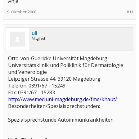
Anja
9. Oktober 2008
#11
uli
Mitglied
Otto-von-Guericke Universität Magdeburg
Universitätsklinik und Poliklinik für Dermatologie
und Venerologie
Leipziger Strasse 44, 39120 Magdeburg
Telefon: 0391/67 - 15249
Fax: 0391/67 - 15283
http://www.med.uni-magdeburg.de/fme/khaut/
Besonderheiten/Spezialsprechstunden:
Spezialsprechstunde Autoimmunkrankheiten