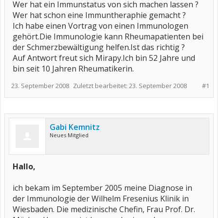
Wer hat ein Immunstatus von sich machen lassen ?
Wer hat schon eine Immuntheraphie gemacht ?
Ich habe einen Vortrag von einen Immunologen
gehört.Die Immunologie kann Rheumapatienten bei
der Schmerzbewältigung helfen.Ist das richtig ?
Auf Antwort freut sich Mirapy.Ich bin 52 Jahre und
bin seit 10 Jahren Rheumatikerin.
23. September 2008
Zuletzt bearbeitet:
23. September 2008
#1
Gabi Kemnitz
Neues Mitglied
Hallo,
ich bekam im September 2005 meine Diagnose in
der Immunologie der Wilhelm Fresenius Klinik in
Wiesbaden. Die medizinische Chefin, Frau Prof. Dr.