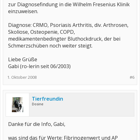
zur Diagnosefindung in die Wilhelm Fresenius Klinik
einzuweisen.
Diagnose: CRMO, Psoriasis Arthritis, div. Arthrosen,
Skoliose, Osteopenie, COPD,
medikamentenbedingter Bluthockdruck, der bei
Schmerzschüben noch weiter steigt.
Liebe Grüße
Gabi (ro-lerin seit 06/2003)
1. Oktober 2008
#6
Tierfreundin
Dosine
Danke für die Info, Gabi,
was sind das für Werte: Fibrinogenwert und AP