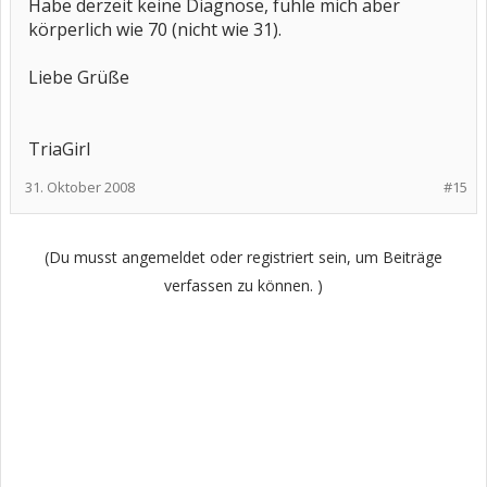
Habe derzeit keine Diagnose, fühle mich aber
körperlich wie 70 (nicht wie 31).
Liebe Grüße
TriaGirl
31. Oktober 2008
#15
(Du musst angemeldet oder registriert sein, um Beiträge
verfassen zu können. )