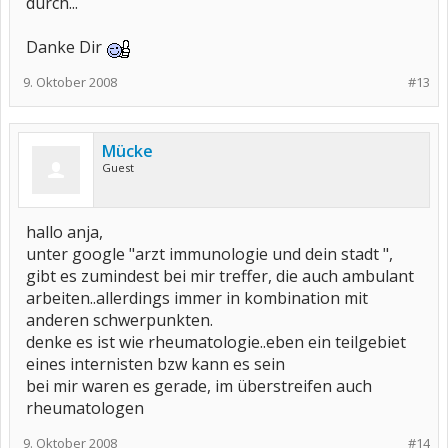
durch...
Danke Dir
9. Oktober 2008
#13
Mücke
Guest
hallo anja,
unter google "arzt immunologie und dein stadt ",
gibt es zumindest bei mir treffer, die auch ambulant
arbeiten..allerdings immer in kombination mit
anderen schwerpunkten.
denke es ist wie rheumatologie..eben ein teilgebiet
eines internisten bzw kann es sein
bei mir waren es gerade, im überstreifen auch
rheumatologen
9. Oktober 2008
#14