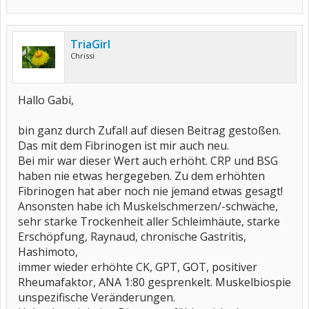
TriaGirl
Chrissi
Hallo Gabi,
bin ganz durch Zufall auf diesen Beitrag gestoßen.
Das mit dem Fibrinogen ist mir auch neu.
Bei mir war dieser Wert auch erhöht. CRP und BSG
haben nie etwas hergegeben. Zu dem erhöhten
Fibrinogen hat aber noch nie jemand etwas gesagt!
Ansonsten habe ich Muskelschmerzen/-schwäche,
sehr starke Trockenheit aller Schleimhäute, starke
Erschöpfung, Raynaud, chronische Gastritis,
Hashimoto,
immer wieder erhöhte CK, GPT, GOT, positiver
Rheumafaktor, ANA 1:80 gesprenkelt. Muskelbiospie
unspezifische Veränderungen.