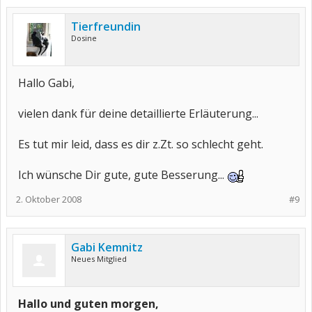
Tierfreundin
Dosine
Hallo Gabi,
vielen dank für deine detaillierte Erläuterung...
Es tut mir leid, dass es dir z.Zt. so schlecht geht.
Ich wünsche Dir gute, gute Besserung...
2. Oktober 2008
#9
Gabi Kemnitz
Neues Mitglied
Hallo und guten morgen,